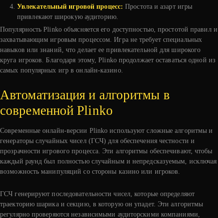
Увлекательный игровой процесс:
Простота и азарт игры
привлекают широкую аудиторию.
Популярность Plinko объясняется его доступностью, простотой правил и
захватывающим игровым процессом. Игра не требует специальных
навыков или знаний, что делает ее привлекательной для широкого
круга игроков. Благодаря этому, Plinko продолжает оставаться одной из
самых популярных игр в онлайн-казино.
Автоматизация и алгоритмы в
современной Plinko
Современные онлайн-версии Plinko используют сложные алгоритмы и
генераторы случайных чисел (ГСЧ) для обеспечения честности и
прозрачности игрового процесса. Эти алгоритмы обеспечивают, чтобы
каждый раунд был полностью случайным и непредсказуемым, исключая
возможность манипуляций со стороны казино или игроков.
ГСЧ генерируют последовательности чисел, которые определяют
траекторию шарика и секцию, в которую он упадет. Эти алгоритмы
регулярно проверяются независимыми аудиторскими компаниями,