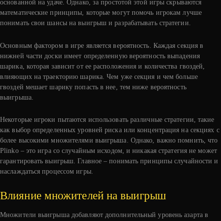
основанной на удаче. Однако, за простотой этой игры скрываются
математические принципы, которые могут помочь игрокам лучше
понимать свои шансы на выигрыш и разрабатывать стратегии.
Основным фактором в игре является вероятность. Каждая секция в
нижней части доски имеет определенную вероятность выпадения
шарика, которая зависит от ее расположения и количества гвоздей,
влияющих на траекторию шарика. Чем уже секция и чем больше
гвоздей мешает шарику попасть в нее, тем ниже вероятность
выигрыша.
Некоторые игроки пытаются использовать различные стратегии, такие
как выбор определенных уровней риска или концентрация на секциях с
более высокими множителями выигрыша. Однако, важно помнить, что
Plinko – это игра со случайным исходом, и никакая стратегия не может
гарантировать выигрыш. Главное – понимать принципы случайности и
наслаждаться процессом игры.
Влияние множителей на выигрыш
Множители выигрыша добавляют дополнительный уровень азарта в