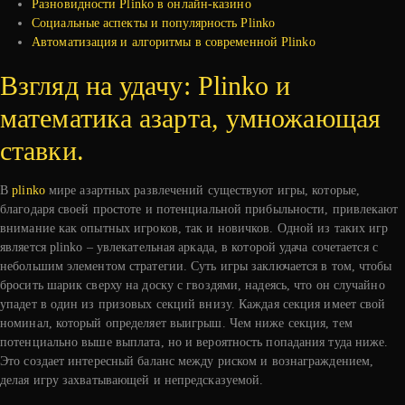
Разновидности Plinko в онлайн-казино
Социальные аспекты и популярность Plinko
Автоматизация и алгоритмы в современной Plinko
Взгляд на удачу: Plinko и
математика азарта, умножающая
ставки.
В
plinko
мире азартных развлечений существуют игры, которые,
благодаря своей простоте и потенциальной прибыльности, привлекают
внимание как опытных игроков, так и новичков. Одной из таких игр
является plinko – увлекательная аркада, в которой удача сочетается с
небольшим элементом стратегии. Суть игры заключается в том, чтобы
бросить шарик сверху на доску с гвоздями, надеясь, что он случайно
упадет в один из призовых секций внизу. Каждая секция имеет свой
номинал, который определяет выигрыш. Чем ниже секция, тем
потенциально выше выплата, но и вероятность попадания туда ниже.
Это создает интересный баланс между риском и вознаграждением,
делая игру захватывающей и непредсказуемой.