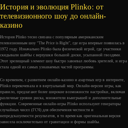
История и эволюция Plinko: от
телевизионного шоу до онлайн-
казино
История Plinko тесно связана с популярным американским
телевизионным шоу “The Price is Right”, где игра впервые появилась в
1972 году. Изначально Plinko была физической игрой, где участники
скидывали шайбы с верхушки большой доски, усыпанной гвоздями.
Этот зрелищный элемент шоу быстро завоевал любовь зрителей, и игра
стала одной из самых узнаваемых частей программы.
Со временем, с развитием онлайн-казино и азартных игр в интернете,
Plinko перекочевала и в виртуальный мир. Онлайн-версии игры, как
правило, предлагают более широкие возможности настройки, включая
различные уровни риска, множители выигрышей и дополнительные
функции. Современные онлайн-игры Plinko используют генераторы
случайных чисел (ГСЧ) для обеспечения честности и
непредсказуемости результатов, в то время как оригинальная версия
зависела исключительно от гравитации и формы шайбы.