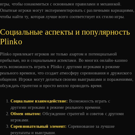
игры, чтобы ознакомиться с основными правилами и механикой.
Опытные игроки могут экспериментировать с различными вариациями,
чтобы найти ту, которая лучше всего соответствует их стилю игры.
Социальные аспекты и популярность
Plinko
Plinko привлекает игроков не только азартом и потенциальной
прибылью, но и социальными аспектами. Во многих онлайн-казино
есть возможность играть в Plinko с другими игроками в режиме
реального времени, что создает атмосферу соревнования и дружеского
общения. Игроки могут делиться своими выигрышами и поражениями,
обсуждать стратегии и просто весело проводить время.
Социальное взаимодействие:
Возможность играть с
другими игроками в режиме реального времени.
Обмен опытом:
Обсуждение стратегий и советов с другими
игроками.
Соревновательный элемент:
Соревнование за лучшие
результаты и выигрыши.