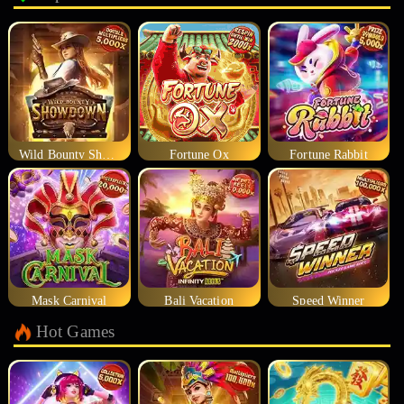
Wild Bounty Showdown
Fortune Ox
Fortune Rabbit
Mask Carnival
Bali Vacation
Speed Winner
Hot Games