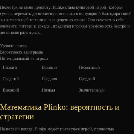
Несмотря на свою простоту, Plinko стала культовой игрой, которая
сумела пережить десятилетия и оставаться популярной благодаря своей
захватывающей механике и ощущению азарта. Она сочетает в себе
элементы лотереи и аркады, предлагая игрокам возможность быстро и
легко выиграть призы.
Уровень риска
Вероятность выигрыша
Потенциальный выигрыш
Низкий
Высокая
Небольшой
Средний
Средняя
Средний
Высокий
Низкая
Значительный
Математика Plinko: вероятность и
стратегии
На первый взгляд, Plinko может показаться игрой, полностью