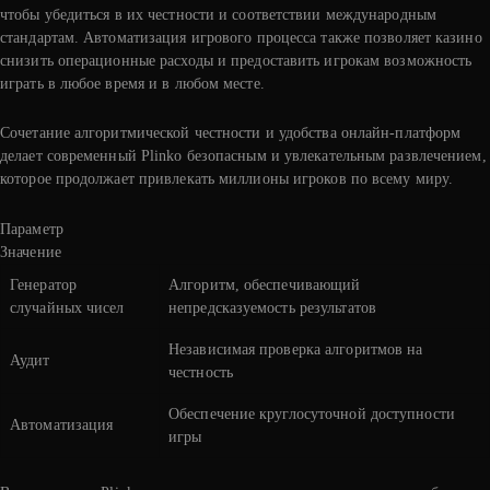
чтобы убедиться в их честности и соответствии международным
стандартам. Автоматизация игрового процесса также позволяет казино
снизить операционные расходы и предоставить игрокам возможность
играть в любое время и в любом месте.
Сочетание алгоритмической честности и удобства онлайн-платформ
делает современный Plinko безопасным и увлекательным развлечением,
которое продолжает привлекать миллионы игроков по всему миру.
Параметр
Значение
Генератор
Алгоритм, обеспечивающий
случайных чисел
непредсказуемость результатов
Независимая проверка алгоритмов на
Аудит
честность
Обеспечение круглосуточной доступности
Автоматизация
игры