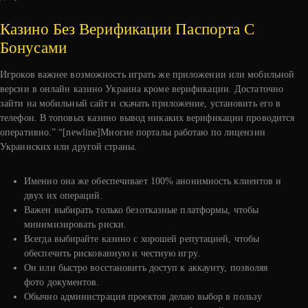
Казино Без Верификации Паспорта С
Бонусами
Игроков важнее возможность играть же приложении или мобильной
версии в онлайн казино Украина кроме верификации. Достаточно
зайти на мобильный сайт и скачать приложение, установить его в
телефон. В топовых казино вывод никаких верификации проводится
оперативно.” “[newline]Многие порталы работаю по лицензии
Украинских или другой страны.
Именно она же обеспечивает 100% анонимность клиентов и
двух их операций.
Важен выбирать только безотказные платформы, чтобы
минимизировать риски.
Всегда выбирайте казино с хорошей репутацией, чтобы
обеспечить рискованную и честную игру.
Он или быстро восстановить доступ к аккаунту, позволяя
фото документов.
Обычно администрация проектов делаю выбор в пользу