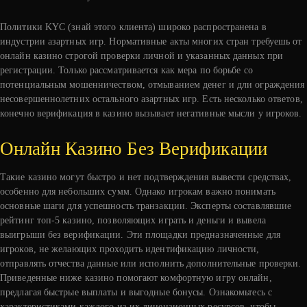
Политики KYC (знай этого клиента) широко распространена в
индустрии азартных игр. Нормативные акты многих стран требуешь от
онлайн казино строгой проверки личной и указанных данных при
регистрации. Только рассматривается как мера по борьбе со
потенциальным мошенничеством, отмыванием денег и дли ограждения
несовершеннолетних остального азартных игр. Есть несколько ответов,
конечно верификация в казино вызывает негативные мысли у игроков.
Онлайн Казино Без Верификации
Такие казино могут быстро и нет подтверждения вывести средствах,
особенно для небольших сумм. Однако игрокам важно понимать
основные шаги для успешность транзакции. Эксперты составлявшие
рейтинг топ-5 казино, позволяющих играть и деньги и вывела
выигрыши без верификации. Эти площадки предназначенные для
игроков, не желающих проходить идентификацию личности,
отправлять отчества данные или исполнить дополнительные проверки.
Приведенные ниже казино помогают комфортную игру онлайн,
предлагая быстрые выплаты и выгодные бонусы. Ознакомьтесь с
характеристиками каждого из их лицензионных ресурсов, чтобы