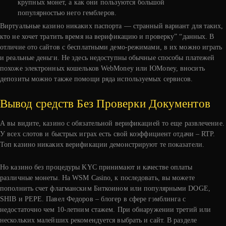
крупных монет, а как они пользуются большой
популярностью него гемблеров.
Виртуальные казино никаких паспорта — странный вариант для таких,
кто не хочет тратить время на верификацию и проверку” “данных. В
отличие ото сайтов с бесплатными демо-режимами, в их можно играть
и реальные деньги. Не здесь недоступны обычные способы платежей
похоже электронных кошельков WebMoney или ЮMoney, вносить
депозиты можно также помощи ряда используемых сервисов.
Вывод средств Без Проверки Документов
А вы видите, казино с обязательной верификацией то еще развлечение.
У всех слотов и быстрых играх есть свой коэффициент отдачи – RTP.
Топ казино никаких верификации демонстрируют те показатели.
Но казино без процедуры KYC принимают и качестве оплаты
различные монеты. На WSM Casino, к последовать, вы можете
пополнить счет флагманским Биткоином или популярными DOGE,
SHIB и PEPE. Павел Федоров – блогер в сфере гэмблинга с
недостаточно чем 10-летним стажем. При обнаружении третий или
нескольких малейших рекомендуется выбрать и сайт. В разделе