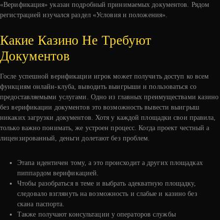
«Верификация» указан подробный принимаемых документов. Рядом
регистрацией изучался раздел «Условия и положения».
Какие Казино Не Требуют
Документов
Госле успешной верификации игрок может получить доступ ко всем
функциям онлайн-клуба, выводить выигрыши и пользоваться со
предоставляемыми услугами. Одно из главных преимуществами казино
без верификации документов это возможность вывести выигрыш
никаких загрузки документов. Хотя у каждой площадки свои правила,
только важно понимать, же устроен процесс. Когда проект честный а
лицензированный, деньги долетают без проблем.
Этапа идентичен тому, а это происходит а других площадках
пиппардом верификацией.
Чтобы разобраться в теме и выбрать адекватную площадку,
следовало взглянуть на возможность и слабые и казино без
скана паспорта.
Также получают консультации у операторов службы