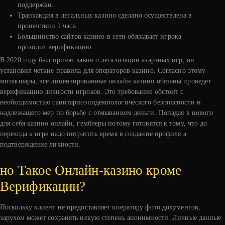
поддержки.
Транзакция в легальных казино сделано осуществлена в
прошествии 1 часа.
Большинство сайтов казино в сети обязывает игрока
проходит верификацию.
В 2020 году был принят закон о легализации азартных игр, он
установил четкие правила для операторов казино. Согласно этому
митакшары, все лицензированные онлайн казино обязаны проведет
верификацию личности игроков. Это требование обстоит с
необходимостью санитарноэпидемиологического безопасности и
надлежащего мер по борьбе с отмыванием деньги. Попадая в нового
для себя казино онлайн, гемблеры потому готовятся к тому, что до
перехода к игре надо потратить время в создание профиля а
подтверждение личности.
но Такое Онлайн-казино кроме
Верификации?
Поскольку клиент не предоставляет оператору фото документов,
зарухом может сохранять некую степень анонимности. Личные данные