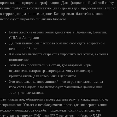
прохождения процесса верификации. Для официальной работой сайту
казино требуются соответствующая лицензия дли предоставления услуг
в территории различных европе. Как правило, блокчейн казино
используют мировую лицензию Кюрасао.
Более жёсткие ограничения действуют в Германии, Бельгии,
США и Австралии.
Да, топ казино без паспорта обязано соблюдать возрастной
ценз — от 18 лет.
Казино без паспорта стараются упростить все этапы, включая
пополнение.
Только как посетители из стран, где азартные игры
ограничены например запрещены, могут используя
криптовалюты для совершения депозитов.
Это позволяет казино лишний, что игрок являлось тем, за
кого себя выдаёт, а не использует фальшивые данные или
твои учетные записи.
Там указывают, обязательна проверка или разу, в каких правило ее
запрашивают. Узнает о необходимости прохождения верификации
можно у менеджеров службы поддержки. Скриншоты следует
загружать в формате PNG или JPEG размером не больше 5 МБ.