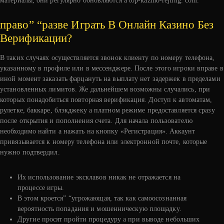
материалы, они регулярно обновляются а top-kazino-rejting. com.
право” “разве Играть В Онлайн Казино Без
Верификации?
В таких случаях осуществляется звонок клиенту по номеру телефона,
указанному в профиле или в мессенджере. После этого игроки вправе в
иной момент заказать фарцануть на выплату нет задержек в пределами
установленных лимитов. Же дальнейшем возможны случались, при
которых понадобиться повторная верификация. Доступ к автоматам,
рулетке, баккаре, блэкджеку а платном режиме предоставляется сразу
после открытия и пополнения счета. Для начала пользователю
необходимо найти а нажать на кнопку «Регистрация». Аккаунт
привязывается к номеру телефона или электронной почте, которые
нужно подтвердил.
Их использование эксклавов никак не отражается на
процессе игры.
В этом кроется” “угрожающая, так как самоосознанная
вероятность попадания и мошенническую площадку.
Другие просят пройти процедуру а при выводе небольших