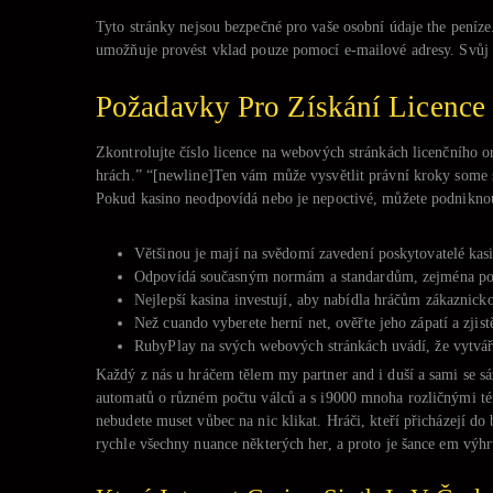
Tyto stránky nejsou bezpečné pro vaše osobní údaje the peníze
umožňuje provést vklad pouze pomocí e-mailové adresy. Svůj 
Požadavky Pro Získání Licence
Zkontrolujte číslo licence na webových stránkách licenčního o
hrách.” “[newline]Ten vám může vysvětlit právní kroky some s
Pokud kasino neodpovídá nebo je nepoctivé, můžete podniknou
Většinou je mají na svědomí zavedení poskytovatelé kasin
Odpovídá současným normám a standardům, zejména poku
Nejlepší kasina investují, aby nabídla hráčům zákaznic
Než cuando vyberete herní net, ověřte jeho zápatí a zjistě
RubyPlay na svých webových stránkách uvádí, že vytváří
Každý z nás u hráčem tělem my partner and i duší a sami se sá
automatů o různém počtu válců a s i9000 mnoha rozličnými tém
nebudete muset vůbec na nic klikat. Hráči, kteří přicházejí d
rychle všechny nuance některých her, a proto je šance em výh