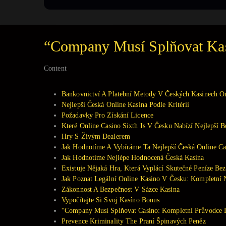
“Company Musí Splňovat Kas
Content
Bankovnictví A Platební Metody V Českých Kasinech O
Nejlepší Česká Online Kasina Podle Kritérií
Požadavky Pro Získání Licence
Které Online Casino Sixth Is V Česku Nabízí Nejlepší 
Hry S Živým Dealerem
Jak Hodnotíme A Vybíráme Ta Nejlepší Česká Online Ca
Jak Hodnotíme Nejlépe Hodnocená Česká Kasina
Existuje Nějaká Hra, Která Vyplácí Skutečné Peníze Be
Jak Poznat Legální Online Kasino V Česku: Kompletní
Zákonnost A Bezpečnost V Sázce Kasina
Vypočítajte Si Svoj Kasíno Bonus
“Company Musí Splňovat Casino: Kompletní Průvodce 
Prevence Kriminality The Praní Špinavých Peněz