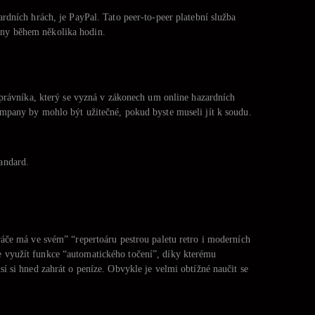
rdních hrách, je PayPal. Tato peer-to-peer platební služba
ány během několika hodin.
d právníka, který se vyzná v zákonech um online hazardních
ompany by mohlo být užitečné, pokud byste museli jít k soudu.
tandard.
ráče má ve svém” “repertoáru pestrou paletu retro i moderních
e využít funkce “automatického točení”, díky kterému
í si hned zahrát o peníze. Obvykle je velmi obtížné naučit se