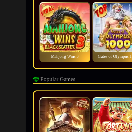
Mahjong Wins 3
Gates of Olympus 
Popular Games