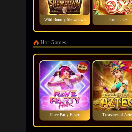
Wild Bounty Showdown
Fortune Ox
Hot Games
Rave Party Fever
Treasures of Azte