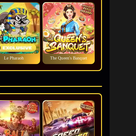
Le Pharaoh
The Queen's Banquet