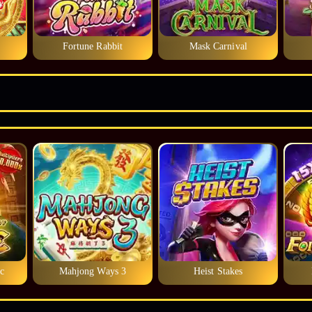
Fortune Rabbit
Mask Carnival
c
Mahjong Ways 3
Heist Stakes