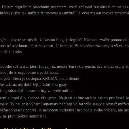
. Dalším digitálním platebním systémem, který způsobil revoluci v online haza
hráčský účet tak můžete financovat okamžitě” “a výběry jsou rovněž zpracov
rgánu, abyste se ujistili, že kasino funguje legálně. Nakonec zvažte pomoc o
ort of navrhnout další možnosti. Ujistěte se, že si vedete záznamy o všem, c
t další kroky.
ového softwaru, kteří fungují už nějaký ten rok a jejichž hry si drží určitý s
d jde o. ergonomie a praktičnost.
kou péči, která je dostupná XNUMX hodin denně.
te, zda na něj dohlížejí příslušné orgány.
 nejzábavnější hazardní hry ve světě onlinu.
zení a hraní dlouhodobě věnujeme. Nejlepší online on line casino pro české h
aty. Ty nejlepší výherní automaty nabízejí volbu výše sázky a rovněž můžet
o běžného kasina poprvé, si nemohou vyzkoušet hru podle svého výběru, ale mus
ru na první pokus minimální.