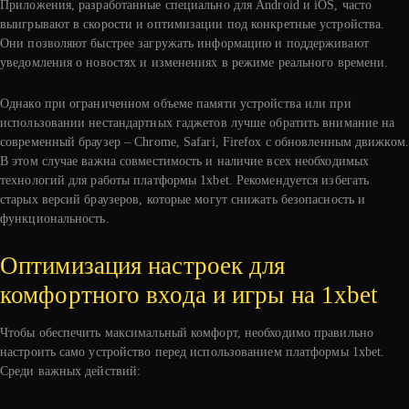
Приложения, разработанные специально для Android и iOS, часто
выигрывают в скорости и оптимизации под конкретные устройства.
Они позволяют быстрее загружать информацию и поддерживают
уведомления о новостях и изменениях в режиме реального времени.
Однако при ограниченном объеме памяти устройства или при
использовании нестандартных гаджетов лучше обратить внимание на
современный браузер – Chrome, Safari, Firefox с обновленным движком.
В этом случае важна совместимость и наличие всех необходимых
технологий для работы платформы 1xbet. Рекомендуется избегать
старых версий браузеров, которые могут снижать безопасность и
функциональность.
Оптимизация настроек для
комфортного входа и игры на 1xbet
Чтобы обеспечить максимальный комфорт, необходимо правильно
настроить само устройство перед использованием платформы 1xbet.
Среди важных действий: