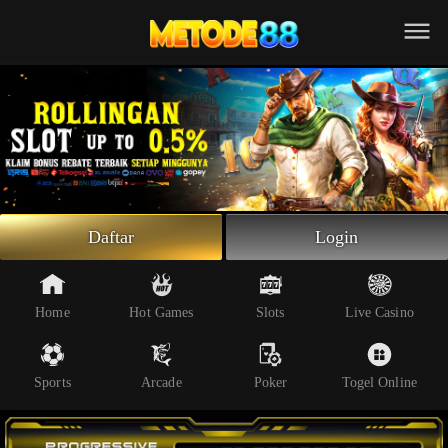
Beranda
Slot Online
Live Casino
Sportsbook
Arcade
Togel Online
Daftar
Login
Poker
Whatsapp
Home
Hot Games
Slots
Live Casino
Telegram
Sports
Arcade
Poker
Togel Online
Livechat