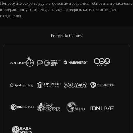
Попробуйте закрыть другие фоновые программы, обновить приложение
и операционную систему, а также проверить качество интернет-
соединения.
Penyedia Games