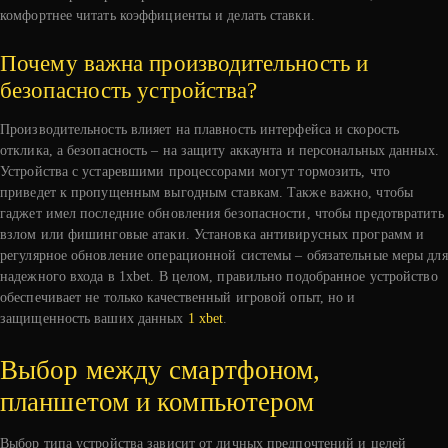
комфортнее читать коэффициенты и делать ставки.
Почему важна производительность и
безопасность устройства?
Производительность влияет на плавность интерфейса и скорость
отклика, а безопасность – на защиту аккаунта и персональных данных.
Устройства с устаревшими процессорами могут тормозить, что
приведет к пропущенным выгодным ставкам. Также важно, чтобы
гаджет имел последние обновления безопасности, чтобы предотвратить
взлом или фишинговые атаки. Установка антивирусных программ и
регулярное обновление операционной системы – обязательные меры для
надежного входа в 1xbet. В целом, правильно подобранное устройство
обеспечивает не только качественный игровой опыт, но и
защищенность ваших данных
1 xbet
.
Выбор между смартфоном,
планшетом и компьютером
Выбор типа устройства зависит от личных предпочтений и целей