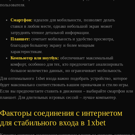
пользователя.
Смартфон:
идеален для мобильности, позволяет делать
ставки в любом месте, однако небольшой экран может
затруднять чтение детальной информации.
Планшет:
сочетает мобильность и удобство просмотра,
благодаря большему экрану и более мощным
характеристикам.
Компьютер или ноутбук:
обеспечивает максимальный
комфорт, особенно для тех, кто предпочитает анализировать
большое количество данных, но ограничивает мобильность.
Для оптимального 1xbet входа важно подобрать устройство, которое
будет максимально соответствовать вашим привычкам и стилю игры.
Если вы предпочитаете ставить в движении – выбирайте смартфон или
планшет. Для длительных игровых сессий – лучше компьютер.
Факторы соединения с интернетом
для стабильного входа в 1xbet