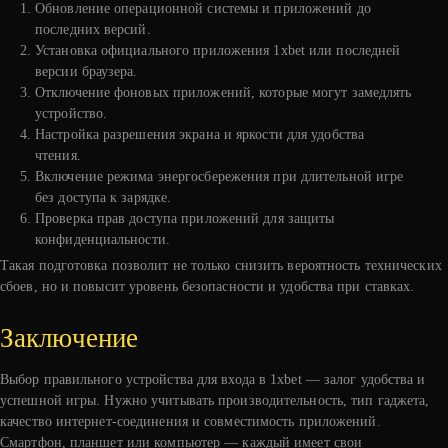
Обновление операционной системы и приложений до
последних версий.
Установка официального приложения 1xbet или последней
версии браузера.
Отключение фоновых приложений, которые могут замедлять
устройство.
Настройка разрешения экрана и яркости для удобства
чтения.
Включение режима энергосбережения при длительной игре
без доступа к зарядке.
Проверка прав доступа приложений для защиты
конфиденциальности.
Такая подготовка позволит не только снизить вероятность технических
сбоев, но и повысит уровень безопасности и удобства при ставках.
Заключение
Выбор правильного устройства для входа в 1xbet — залог удобства и
успешной игры. Нужно учитывать производительность, тип гаджета,
качество интернет-соединения и совместимость приложений.
Смартфон, планшет или компьютер — каждый имеет свои