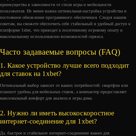
преимущества в зависимости от стиля игры и мобильности
пользователя. Не менее важна оптимальная настройка устройства и
постоянное обновление программного обеспечения. Следуя нашим
советам, вы сможете обеспечить себе стабильный и удобный доступ к
платформе 1xbet, что приведет к позитивному игровому опыту и
максимальному использованию возможностей сервиса.
Часто задаваемые вопросы (FAQ)
1. Какое устройство лучше всего подходит
для ставок на 1xbet?
Оптимальный выбор зависит от ваших потребностей: смартфон или
планшет удобны для мобильных ставок, а компьютер предоставляет
максимальный комфорт для анализа и игры дома.
2. Нужно ли иметь высокоскоростное
интернет-соединение для 1xbet?
Да, быстрое и стабильное интернет-соединение важно для