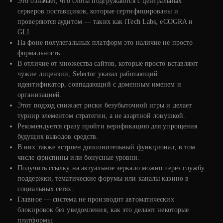
Это означает, что слоты подгружаются с центральных
серверов поставщиков, которые сертифицированы и
проверяются аудитом — таких как iTech Labs, eCOGRA и
GLI.
На фоне полулегальных платформ это наличие не просто
формальность.
В отличие от множества сайтов, которые просто вставляют
чужие лицензии, Selector указал работающий
идентификатор, совпадающий с доменным именем и
организацией.
Этот подход снижает риски безубыточной игры и делает
турнир элементом стратегии, а не азартной ловушкой.
Рекомендуется сразу пройти верификацию для упрощения
будущих выводов средств.
В них также встроен дополнительный функционал, в том
числе фриспины или бонусные уровни.
Получить ссылку на актуальное зеркало можно через службу
поддержки, тематические форумы или каналы казино в
социальных сетях.
Главное — система не производит автоматических
блокировок без уведомления, как это делают некоторые
платформы.