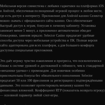
Мобильная версия совместима с любыми гаджетами на платформах iOS
и Android, обеспечивая полноценный игровой процесс в любом месте,
где есть доступ к интернету. Приложение для Android казино Селектор
можно скачать с официального сайта казино. Оно обеспечивает
быстрый доступ к играм, бонусам и личному кабинету. Установка
занимает менее 5 минут, а приложение автоматически обходит
блокировки, заменяя зеркало. Selector Casino предлагает удобные
способы доступа через мобильные устройства и ПК. Полная версия
сайта адаптирована для всех платформ, а для большего комфорта
доступны специальные приложения.
Это даёт игроку чувство накопления и прогресса, что психологически
ближе к системе уровней и достижений в гейминге, чем к стандартной
«механике удочки» с промокодом. Для новичков особенно
привлекательны бонусы без обязательного пополнения. Selector
предлагает 50 или 100 фриспинов за регистрацию с подтверждёнными
данными. Это позволяет протестировать механику казино без
финансовых вложений. Коэффициент RTP (показатель возврата игроку)
— основной параметр любой слот-игры.