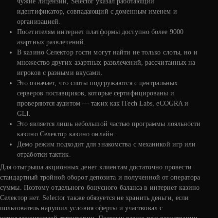
чужие лицензии, Selector указал работающий
идентификатор, совпадающий с доменным именем и
организацией.
Посетителям интернет платформы доступно более 9000
азартных развлечений.
В казино Селектор гости могут найти не только слоты, но и
множество других азартных развлечений, рассчитанных на
игроков с разными вкусами.
Это означает, что слоты подгружаются с центральных
серверов поставщиков, которые сертифицированы и
проверяются аудитом — таких как iTech Labs, eCOGRA и
GLI.
Это является лишь небольшой частью программы лояльности
казино Селектор казино онлайн.
Демо режим подходит для знакомства с механикой игр или
отработки тактик.
Для отыгрыша акционных денег клиентам достаточно провести
стандартный тройной оборот депозита и полученной от оператора
суммы. Поэтому отдельного бонусного баланса в интернет казино
Селектор нет. Selector также обязуется не хранить деньги, если
пользователь нарушил условия оферты и участвовал с