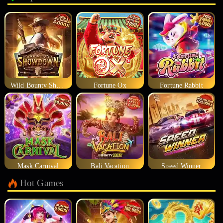
Wild Bounty Showdown
Fortune Ox
Fortune Rabbit
Mask Carnival
Bali Vacation
Speed Winner
Hot Games