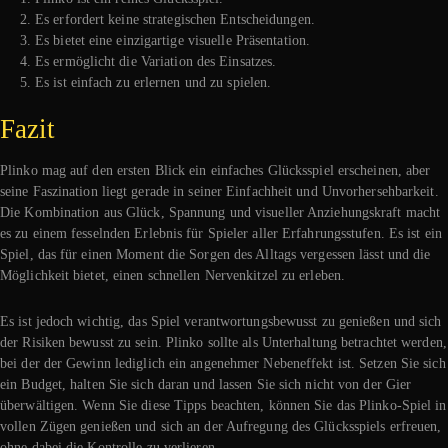
Es erfordert keine strategischen Entscheidungen.
Es bietet eine einzigartige visuelle Präsentation.
Es ermöglicht die Variation des Einsatzes.
Es ist einfach zu erlernen und zu spielen.
Fazit
Plinko mag auf den ersten Blick ein einfaches Glücksspiel erscheinen, aber
seine Faszination liegt gerade in seiner Einfachheit und Unvorhersehbarkeit.
Die Kombination aus Glück, Spannung und visueller Anziehungskraft macht
es zu einem fesselnden Erlebnis für Spieler aller Erfahrungsstufen. Es ist ein
Spiel, das für einen Moment die Sorgen des Alltags vergessen lässt und die
Möglichkeit bietet, einen schnellen Nervenkitzel zu erleben.
Es ist jedoch wichtig, das Spiel verantwortungsbewusst zu genießen und sich
der Risiken bewusst zu sein. Plinko sollte als Unterhaltung betrachtet werden,
bei der der Gewinn lediglich ein angenehmer Nebeneffekt ist. Setzen Sie sich
ein Budget, halten Sie sich daran und lassen Sie sich nicht von der Gier
überwältigen. Wenn Sie diese Tipps beachten, können Sie das Plinko-Spiel in
vollen Zügen genießen und sich an der Aufregung des Glücksspiels erfreuen,
ohne dabei die Kontrolle zu verlieren.