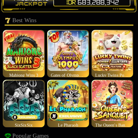
Best Wins
Mahjong Wins 3
Gates of Olympus 1000
Lucky Twins Power Clusters
SixSixSix
Le Pharaoh
The Queen's Banquet
Popular Games