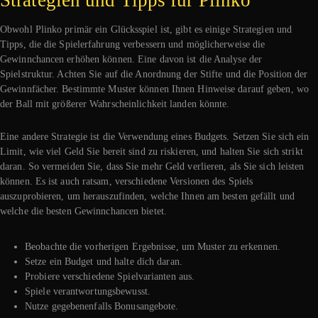
Strategien und Tipps für Plinko
Obwohl Plinko primär ein Glücksspiel ist, gibt es einige Strategien und
Tipps, die die Spielerfahrung verbessern und möglicherweise die
Gewinnchancen erhöhen können. Eine davon ist die Analyse der
Spielstruktur. Achten Sie auf die Anordnung der Stifte und die Position der
Gewinnfächer. Bestimmte Muster können Ihnen Hinweise darauf geben, wo
der Ball mit größerer Wahrscheinlichkeit landen könnte.
Eine andere Strategie ist die Verwendung eines Budgets. Setzen Sie sich ein
Limit, wie viel Geld Sie bereit sind zu riskieren, und halten Sie sich strikt
daran. So vermeiden Sie, dass Sie mehr Geld verlieren, als Sie sich leisten
können. Es ist auch ratsam, verschiedene Versionen des Spiels
auszuprobieren, um herauszufinden, welche Ihnen am besten gefällt und
welche die besten Gewinnchancen bietet.
Beobachte die vorherigen Ergebnisse, um Muster zu erkennen.
Setze ein Budget und halte dich daran.
Probiere verschiedene Spielvarianten aus.
Spiele verantwortungsbewusst.
Nutze gegebenenfalls Bonusangebote.