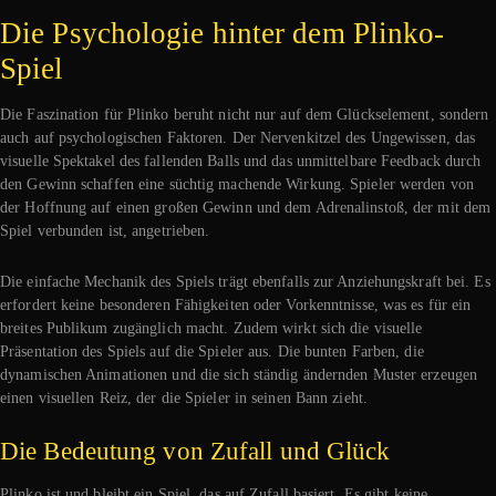
Die Psychologie hinter dem Plinko-
Spiel
Die Faszination für Plinko beruht nicht nur auf dem Glückselement, sondern
auch auf psychologischen Faktoren. Der Nervenkitzel des Ungewissen, das
visuelle Spektakel des fallenden Balls und das unmittelbare Feedback durch
den Gewinn schaffen eine süchtig machende Wirkung. Spieler werden von
der Hoffnung auf einen großen Gewinn und dem Adrenalinstoß, der mit dem
Spiel verbunden ist, angetrieben.
Die einfache Mechanik des Spiels trägt ebenfalls zur Anziehungskraft bei. Es
erfordert keine besonderen Fähigkeiten oder Vorkenntnisse, was es für ein
breites Publikum zugänglich macht. Zudem wirkt sich die visuelle
Präsentation des Spiels auf die Spieler aus. Die bunten Farben, die
dynamischen Animationen und die sich ständig ändernden Muster erzeugen
einen visuellen Reiz, der die Spieler in seinen Bann zieht.
Die Bedeutung von Zufall und Glück
Plinko ist und bleibt ein Spiel, das auf Zufall basiert. Es gibt keine