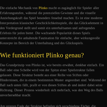
Die einfache Mechanik von
Plinko
macht es zugänglich für Spieler aller
Erfahrungsstufen, während die potenziellen Gewinne und die visuelle
Anziehungskraft das Spiel besonders fesselnd machen. Es ist eine moderne
Interpretation klassischer Geschicklichkeitsspiele, die das Glückselement in
den Vordergrund stellt und somit ein unterhaltsames und aufregendes
Erlebnis für jeden bietet. Die wachsende Popularität dieses Spiels
unterstreicht die anhaltende Faszination für einfache, aber wirkungsvolle
Konzepte im Bereich der Unterhaltung und des Glücksspiels.
Wie funktioniert Plinko genau?
Das Grundprinzip von Plinko ist, wie bereits erwähnt, denkbar einfach. Ein
Ball oder eine Scheibe wird von der Spitze einer Spielstruktur fallen
gelassen. Diese Struktur besteht aus einer Reihe von Stiften oder
Hindernissen, die in einem bestimmten Muster angeordnet sind. Während der
Ball nach unten fällt, prallt er von diesen Stiften ab und ändert dabei seine
Richtung. Dieser Prozess wiederholt sich mehrfach, was den Weg des Balls
unvorhersehbar macht.
Am unteren Ende der Struktur befinden sich verschiedene Fächer, die