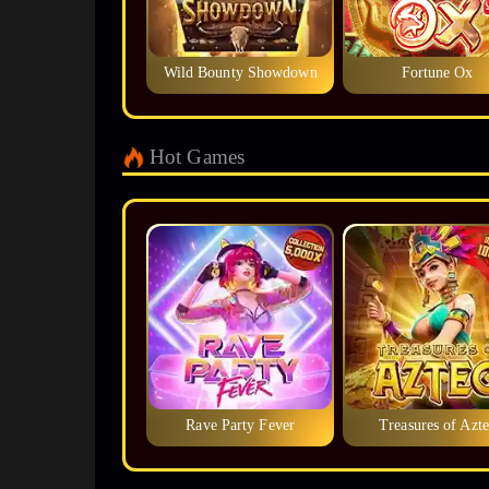
Wild Bounty Showdown
Fortune Ox
Hot Games
Rave Party Fever
Treasures of Azte