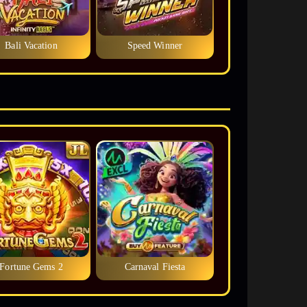
Bali Vacation
Speed Winner
Fortune Gems 2
Carnaval Fiesta