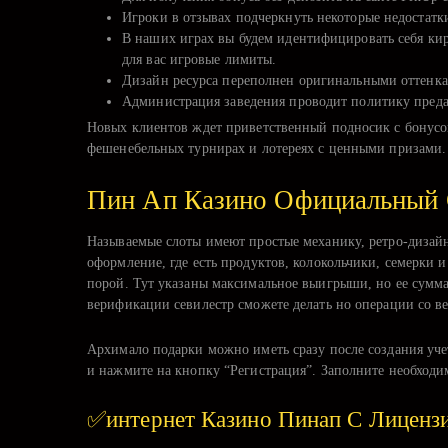
Игроки в отзывах подчеркнуть некоторые недостат
В наших играх вы будем идентифицировать себя ки
для вас игровые лимиты.
Дизайн ресурса переполнен оригинальными оттенкам
Администрация заведения проводит политику преда
Новых клиентов ждет приветственный подносик с бонусом
фешенебельных турнирах и лотереях с ценными призами. 
Пин Ап Казино Официальный 
Называемые слоты имеют простые механику, ретро-дизайн
оформление, где есть продуктов, колокольчики, семерки
порой. Тут указаны максимальное выигрыши, но ее сумма 
верификации севилестр сможете делать но операции со в
Архимало подарки можно иметь сразу после создания учет
и нажмите на кнопку “Регистрация”. Заполните необходи
✅интернет Казино Пинап С Лицензи