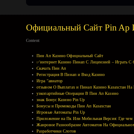
Официальный Сайт Pin Ap 
Content
Пин Ап Казино Официальный Сайт
✅интернет Казино Пинап С Лицензией – Играть С 
Скачать Пин Ап
Регистрация В Пинап и Вход Казино
Игра “авиатор
отзывом О Выплатах и Пинап Казино Казахстан На 
узкопартийные Операции В Пин Ап Казино
знак Бонус Казино Pin Up
Бонусы и Промокоды Пин Ап Казахстан
Игровые Автоматы Pin Up
Приложение на Пк Или Мобильная Версия: Где чем 
Жанровое Разнообразие Автоматов На Официально
Разработчики Слотов