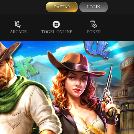
DAFTAR
LOGIN
ARCADE
TOGEL ONLINE
POKER