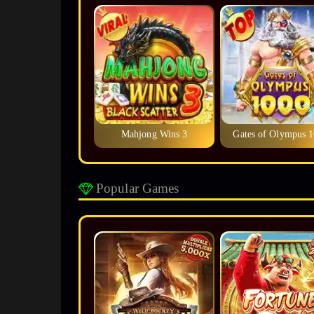
Mahjong Wins 3
Gates of Olympus 
Popular Games