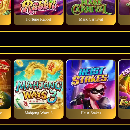
Fortune Rabbit
Mask Carnival
c
Mahjong Ways 3
Heist Stakes