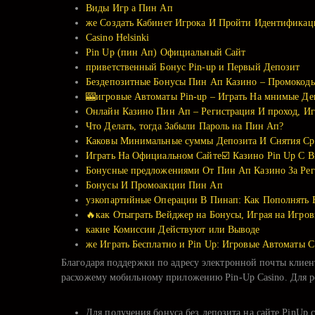
Виды Игр а Пин Ап
же Создать Кабинет Игрока И Пройти Идентификаци
Casino Helsinki
Pin Up (пин Ап) Официальный Сайт
приветственный Бонус Pin-up и Первый Депозит
Бездепозитные Бонусы Пин Ап Казино – Промокод
🎰игровые Автоматы Pin-up – Играть На мнимые Де
Онлайн Казино Пин Ап – Регистрация И проход, Иг
Что Делать, тогда Забыли Пароль на Пин Ап?
Каковы Минимальные суммы Депозита И Снятия Ср
Играть На Официальном Сайте☑️ Казино Pin Up С 
Бонусные предложениями От Пин Ап Казино За Ре
Бонусы И Промоакции Пин Ап
узкопартийные Операции В Пинап: Как Пополнять Б
🔥как Отыграть Вейджер на Бонусы, Играя на Игров
какие Комиссии Действуют или Выводе
же Играть Бесплатно и Pin Up: Игровые Автоматы
Благодаря поддержки по адресу электронной почты клиент
расхожему мобильному приложению Pin-Up Casino. Для р
Для получения бонуса без депозита на сайте PinUp 