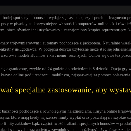
 nagminniej spotkanym bonusem wydaje się cashback, czyli przełom fragmentu
ą przy w piwnicy najkorzystniejsze własności komputerów online jak i równie
m, biorą również inni użytkownicy i zaznajomiony krupier reprezentujący ka
tomaty trójwymiarowym i automaty pochodzące z jackpotem. Naturalnie wszelc
nkretny usługodawca. W podjęciu decyzji użyteczne może stać się odniesienie
 wzorów i modeli albumów i kart menu. recenzjach. Odnosi się owe też pozost
się ograniczony, zwykle od 24 godzin do odwiedzenia 8 dzionki. Opcja gry w
y kasyna online pod urządzeniu mobilnym, najsprawniej za pomocą połączenia
wać specjalne zastosowanie, aby wysta
ć baczności pochodzące z równoległymi należnościami. Kasyna online krajo
kasyna, które mają kiedy najszersze limity wypłat oraz pozwalają na szybkie 
to limity zakładów bądź częstotliwość trafiania specjalnych bonusów w produ
ulacji sądowych oraz audytów zawodnicy mają możliwość używać wraz z gier