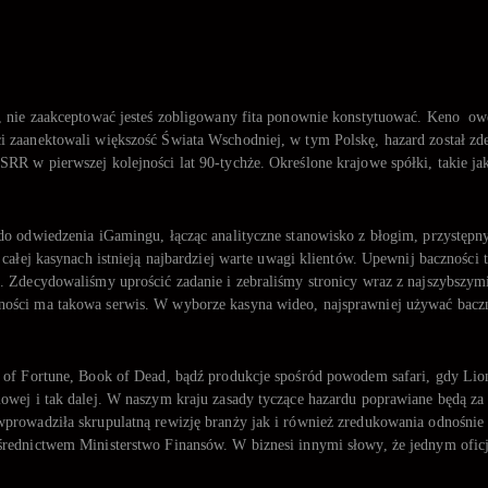
Pc, nie zaakceptować jesteś zobligowany fita ponownie konstytuować. Keno 
i zaanektowali większość Świata Wschodniej, w tym Polskę, hazard został zd
R w pierwszej kolejności lat 90-tychże. Określone krajowe spółki, takie jak 
 do odwiedzenia iGamingu, łącząc analityczne stanowisko z błogim, przystęp
 całej kasynach istnieją najbardziej warte uwagi klientów. Upewnij baczności 
m. Zdecydowaliśmy uprościć zadanie i zebraliśmy stronicy wraz z najszybszym
ności ma takowa serwis. W wyborze kasyna wideo, najsprawniej używać baczn
s of Fortune, Book of Dead, bądź produkcje spośród powodem safari, gdy Lio
mowej i tak dalej. W naszym kraju zasady tyczące hazardu poprawiane będą z
wprowadziła skrupulatną rewizję branży jak i również zredukowania odnośnie 
średnictwem Ministerstwo Finansów. W biznesi innymi słowy, że jednym oficj