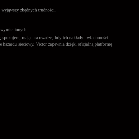
i wyjąwszy zbędnych trudności.
.
 z wymienionych.
się spokojem, mając na uwadze, hdy ich nakłady i wiadomości
e hazardu sieciowy, Victor zapewnia dzięki oficjalną platformę