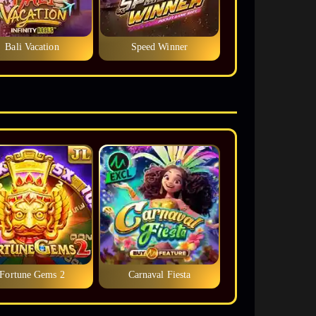
Bali Vacation
Speed Winner
Fortune Gems 2
Carnaval Fiesta