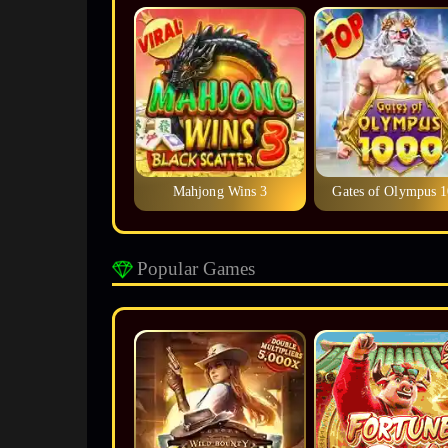
Mahjong Wins 3
Gates of Olympus 
Popular Games