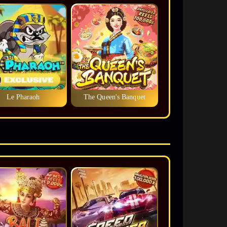
Le Pharaoh
The Queen's Banquet