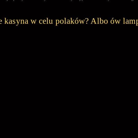
ze kasyna w celu polaków? Albo ów lam