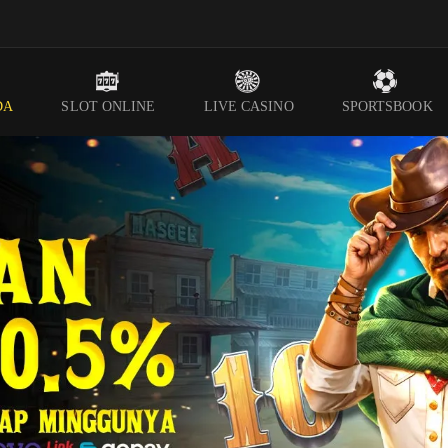
DA
SLOT ONLINE
LIVE CASINO
SPORTSBOOK