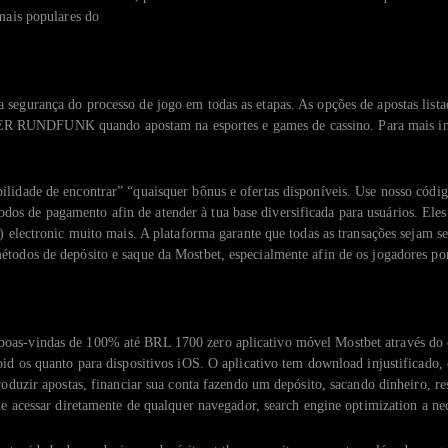
 mais populares do
 segurança do processo de jogo em todas as etapas. As opções de apostas lista
 RUNDFUNK quando apostam na esportes e games de cassino. Para mais infor
bilidade de encontrar” “quaisquer bônus e ofertas disponíveis. Use nosso cód
s de pagamento afin de atender à tua base diversificada para usuários. Eles 
) electronic muito mais. A plataforma garante que todas as transações sejam segu
étodos de depósito e saque da Mostbet, especialmente afin de os jogadores po
boas-vindas de 100% até BRL 1700 zero aplicativo móvel Mostbet através do 
id os quanto para dispositivos iOS. O aplicativo tem download injustificado, e 
 produzir apostas, financiar sua conta fazendo um depósito, sacando dinheiro,
de acessar diretamente de qualquer navegador, search engine optimization a nec