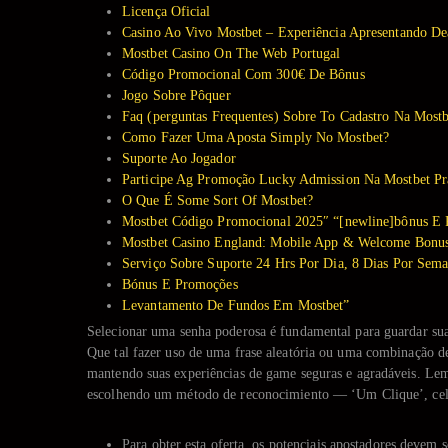
Licença Oficial
Casino Ao Vivo Mostbet – Experiência Apresentando Dea
Mostbet Casino On The Web Portugal
Código Promocional Com 300€ De Bônus
Jogo Sobre Pôquer
Faq (perguntas Frequentes) Sobre To Cadastro Na Mostb
Como Fazer Uma Aposta Simply No Mostbet?
Suporte Ao Jogador
Participe Ag Promoção Lucky Admission Na Mostbet Pr
O Que É Some Sort Of Mostbet?
Mostbet Código Promocional 2025″ “[newline]bônus E 
Mostbet Casino England: Mobile App & Welcome Bonu
Serviço Sobre Suporte 24 Hrs Por Dia, 8 Dias Por Sem
Bónus E Promoções
Levantamento De Fundos Em Mostbet”
Selecionar uma senha poderosa é fundamental para guardar su
Que tal fazer uso de uma frase aleatória ou uma combinação de 
mantendo suas experiências de game seguras e agradáveis. Lem
escolhendo um método de reconocimiento — ‘Um Clique’, celul
Para obter esta oferta, os potenciais apostadores devem 