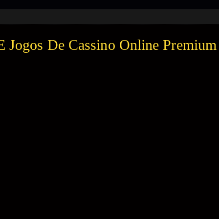
 E Jogos De Cassino Online Premium