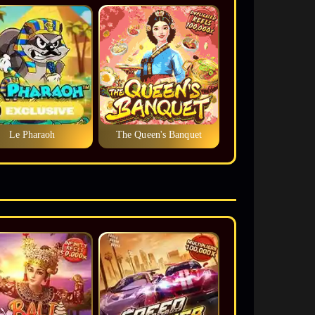
Le Pharaoh
The Queen's Banquet