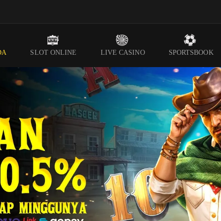
DA
SLOT ONLINE
LIVE CASINO
SPORTSBOOK