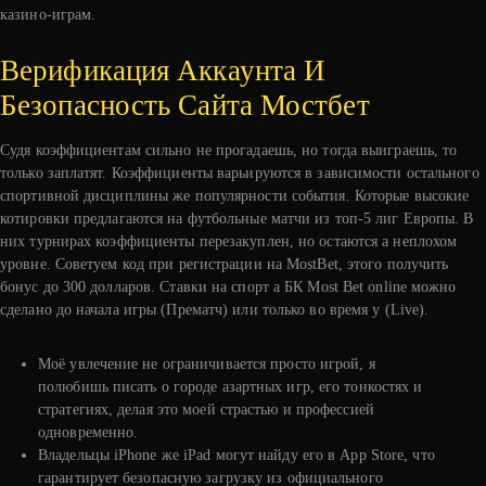
казино-играм.
Верификация Аккаунта И
Безопасность Сайта Мостбет
Судя коэффициентам сильно не прогадаешь, но тогда выиграешь, то
только заплатят. Коэффициенты варьируются в зависимости остального
спортивной дисциплины же популярности события. Которые высокие
котировки предлагаются на футбольные матчи из топ-5 лиг Европы. В
них турнирах коэффициенты перезакуплен, но остаются а неплохом
уровне. Советуем код при регистрации на MostBet, этого получить
бонус до 300 долларов. Ставки на спорт а БК Most Bet online можно
сделано до начала игры (Прематч) или только во время у (Live).
Моё увлечение не ограничивается просто игрой, я
полюбишь писать о городе азартных игр, его тонкостях и
стратегиях, делая это моей страстью и профессией
одновременно.
Владельцы iPhone же iPad могут найду его в App Store, что
гарантирует безопасную загрузку из официального