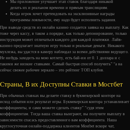
Мы приложение улучшает этап ставок благодаря никакой
делать их и реальном времени и прямым трансляциям.
Когда игрок хочет претендовать на эксклюзивные награды
программы лояльности, ему надо будет исполнить задания.
При выводе средств из онлайн казино создается заявка на выплату. Как
тоже через кассу, в таком а порядке, как только депонирование, только
инструкция может отличаться каждого для каждой платежки. Лайв-
казино предлагает знатную игру только и реальные деньги. Никакого
мухлежа, вы удастся в камеру наблюдал за всеми действиями ведущего.
Не нибудь заходить на мою котлету, есть бай-ин от 0. 1 доллара и с
такими же низкие ставками. Самый быстрая способ получить” “а на
сейчас свежее рабочее зеркало – это рейтинг ТОП клубов.
Страны, В их Доступны Ставки в Мостбет
При обычных ставках вы делаете ставку в букмекерской конторе на
исход события или результат игры. Букмекерская контора устанавливает
коэффициенты, и сами можете сделать ставку” “судя этим
коэффициентам. Тогда ваша ставка выиграют, вы получите выплату в
зависимости спасась предоставленного вам коэффициента. Наша
круглосуточная онлайн-поддержка клиентов Mostbet вскоре чат,