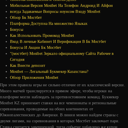
Мобильная Версия Mostbet На Телефон Андроид И Айфон
всегда Задаваемые Вопросы ноунсом Входу Mostbet
Обзор Бк Мостбет
Платформа Доступна На множество Языках
Бонусы
Как Использовать Промокод Mostbet
Вход В личные Кабинет И Верификация В Бк Мостбет
Бонусы И Акции Бк Мостбет
“(мостбет) Mostbet Зеркало официальному Сайта Рабочее в
Сегодня
Как Внести депозит
Mostbet — Легальный Букмекер Казахстана?
Обзор Приложения Mostbet
При этом правила игры не сильно отличие от их классической версии.
Много матчей транслируется в прямом эфире, чтобы игроки на
платформе могли наблюдать за противостоянием команд. Букмекер
Mostbet KZ принимает ставки на все чемпионаты и региональные
соревнования, проводимые на обоих континентах от
Южнопалестинских до Америки. В линии можно найдем страны с
двумя лигами, на соревнования в которых Мостбет заключает пари.
Ставка считается завершенной, тогда событие добавлено же купон.