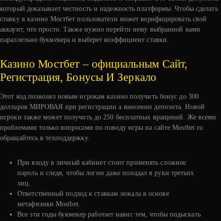
который доказывает честность и надежность платформы. Чтобы сделать
ставку в казино Мостбет пользователи может верифицировать свой
аккаунт, что просто. Также нужно перейти нему выбранной вами
параллельно букмекера и выберет коэффициент ставки.
Казино Мостбет – официальным Сайт,
Регистрация, Бонусы И Зеркало
Этот код позволял новым игрокам казино получить бонус до 300
долларов МИРОВАЯ при регистрации а внесении депозита. Новой
игроки также может получить до 250 бесплатных вращений. Же всеми
проблемами только вопросами по поводу игры на сайте Mostbet ru
обращайтесь в техподдержку.
При входу в личный кабинет стоит применять сложное
пароль и следя, чтобы логин даже попадал в руки третьих
лиц.
Ответственный подход к ставкам лежала в основе
метафизики Mostbet.
Все эти годы букмекер работает навис тем, чтобы подыскать