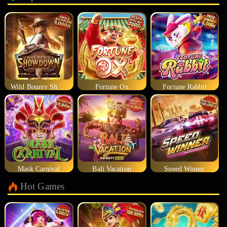
Wild Bounty Showdown
Fortune Ox
Fortune Rabbit
Mask Carnival
Bali Vacation
Speed Winner
Hot Games