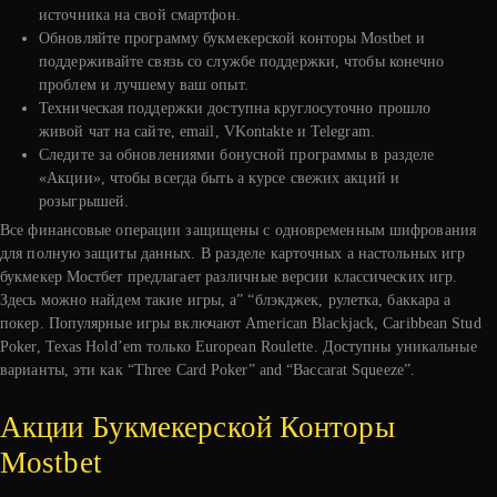
источника на свой смартфон.
Обновляйте программу букмекерской конторы Mostbet и
поддерживайте связь со службе поддержки, чтобы конечно
проблем и лучшему ваш опыт.
Техническая поддержки доступна круглосуточно прошло
живой чат на сайте, email, VKontakte и Telegram.
Следите за обновлениями бонусной программы в разделе
«Акции», чтобы всегда быть а курсе свежих акций и
розыгрышей.
Все финансовые операции защищены с одновременным шифрования
для полную защиты данных. В разделе карточных а настольных игр
букмекер Мостбет предлагает различные версии классических игр.
Здесь можно найдем такие игры, а” “блэкджек, рулетка, баккара а
покер. Популярные игры включают American Blackjack, Caribbean Stud
Poker, Texas Hold’em только European Roulette. Доступны уникальные
варианты, эти как “Three Card Poker” and “Baccarat Squeeze”.
Акции Букмекерской Конторы
Mostbet