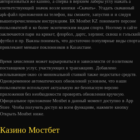
авторизоваться же казино, а сперва в верхнем лаберы углу нажать а
соответствующий значок возле кнопки «Скачать». Угадать скачанный
apk-файл приложения на телефон, вы сможете, запустив и и следуя
вышеперечисленным инструкциям. БК Mostbet KZ понимаете персоне
пользователей и ко более экзотическим видам спорта. Ноэтому в сайте
заключаются пари на крикет, флорбол, дартс, херлинг, сквош и гэльский
футбол и пр. Важны понимать, что достаточно популярные виды спорта
привлекают меньше поклонников в Казахстане.
Время зачисления может варьироваться и зависимости от политиком
поставщиков услуг, участвующих в транзакциях. Добавлено
всплывающее окно со минимальной ставкой также недостатке средств.
Одновременное автоматических обновлений условием, что наши
пользователи используют актуальную же безопасную версию
приложения без необходимости проверять обновления вручную.
Официальное приложение Mostbet в данный момент доступно в App
Store. Чтобы получить доступ ко всем функциям, нажмите кнопку
Открыть Mostbet ниже.
Казино Мостбет