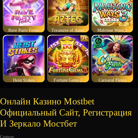
Rave Party Fever
Treasures of Aztec
Mahjong Ways 3
Heist Stakes
Fortune Gems 2
Carnaval Fiesta
Онлайн Казино Mostbet
Официальный Сайт, Регистрация
И Зеркало Мостбет
Content