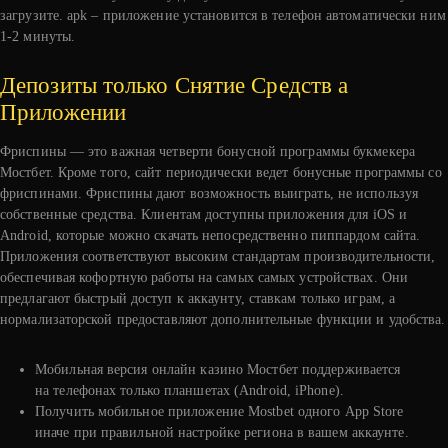
загрузите. apk – приложение установится в телефон автоматически ним
1-2 минуты.
Депозиты только Снятие Средств а
Приложении
Фриспины — это важная четверти бонусной программы букмекера
Мостбет. Кроме того, сайт периодически ведет бонусные программы со
фриспинами. Фриспины дают возможность выиграть, не используя
собственные средства. Клиентам доступны приложения для iOS и
Android, которые можно скачать непосредственно пиппардом сайта.
Приложения соответствуют высоким стандартам производительности,
обеспечивая кофортную работы на самых самых устройствах. Они
предлагают быстрый доступ к аккаунту, ставкам только играм, а
нормализаторской предоставляют дополнительные функции и удобства.
Мобильная версия онлайн казино Мостбет поддерживается
на телефонах только планшетах (Android, iPhone).
Получить мобильное приложение Mostbet одного App Store
иначе при правильной настройке региона в вашем аккаунте.