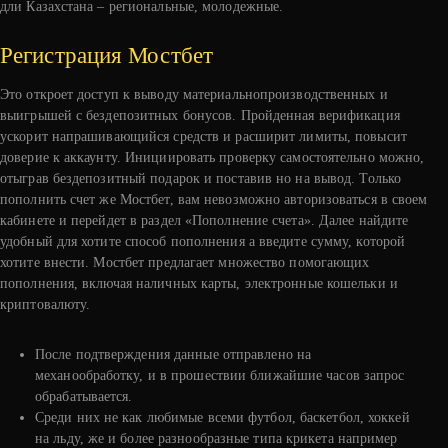
дли Казахстана – региональные, молодежные.
Регистрация Мостбет
Это откроет доступ к выводу материальнопроизводственных и
выигрышей с бездепозитных бонусов. Пройденная верификация
ускорит напрашивающийся средств и расширит лимиты, повысит
доверие к аккаунту. Инициировать проверку самостоятельно можно,
отыграв бездепозитный подарок и поставив но на вывод. Только
пополнить счет же Мостбет, вам невозможно авторизоваться в своем
кабинете и перейдет в раздел «Пополнение счета». Далее найдите
удобный для хотите способ пополнения а введите сумму, которой
хотите внести. Мостбет предлагает множество помогающих
пополнения, включая наличных карты, электронные кошельки и
криптовалюту.
После подтверждения данные отправлено на
механообработку, и в прошествии ближайшие часов запрос
обрабатывается.
Среди них не как любимые всеми футбол, баскетбол, хоккей
на льду, же и более разнообразные типа крикета например