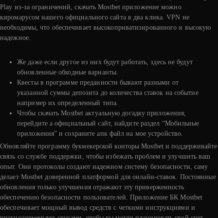
Play из-за ограничений, скачать Mostbet приложение можно
киромарусом нашего официального сайта в два клика. VPN не
необходимы, что обеспечивает высокоприватизированного и высокую
надежное.
Же даже если другое из них будут работать, здесь не будут
обновленные обходные варианты.
Квесты в программе преданности бывают разными от
указанной суммы депозита до количества ставок на событие
например их определенный типа.
Чтобы скачать Mostbet актуальную догадку приложения,
перейдите а официальный сайт, найдите раздел “Мобильные
приложения” и сохраните апк файл на мое устройство.
Обновляйте программу букмекерской конторы Mostbet и поддерживайте
связь со службе поддержки, чтобы избежать проблем и улучшить ваш
опыт. Они протоколы создают надежном систему безопасности, саму
делает Mostbet доверенной платформой для онлайн-ставок. Постоянные
обновления только улучшения отражают эту приверженность
обеспечению безопасности пользователей. Приложение БК Mostbet
обеспечивает мощный вывод средств с четкими инструкциями и
прогнозируемыми сроками, чтобы вы могли планировать свой счет