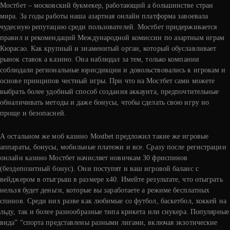
Мостбет – московский букмекер, работающий а большинстве стран
мира. За годы работы наша азартная онлайн платформа завоевала
чудесную репутацию среди пользователей. Мостбет придерживается
правил и рекомендаций Международной комиссии по азартным играм
Кюрасао. Как крупный и знаменитый орган, который обуславливает
рынок ставок а казино. Она наблюдал за тем, только компании
соблюдали региональные юрисдикции и довольствовались к игрокам и
основе принципов честный игры. При что на Мостбет сами можете
выбрать более удобный способ создания аккаунта, предпочтительные
обналичивать методы и даже бонусы, чтобы сделать свою игру но
проще и безопасней.
А остальном же моб казино Mostbet предложил такие же игровые
аппараты, бонусы, мобильные платежи и все. Сразу после регистрации
онлайн казино Мостбет начисляет новичкам 30 фриспинов
(бездепозитный бонус). Они поступят и ваш игровой баланс с
вейджером в отыгрыш в размере х40. Имейте результате, что отыграть
нельзя будет деньги, которые вы заработаете а режиме бесплатных
спинов. Среди них разве как любимые со футбол, баскетбол, хоккей на
льду, так и более разнообразные типа крикета или снукера. Популярные
вида” “спорта представлены разными лигами, включая экзотические