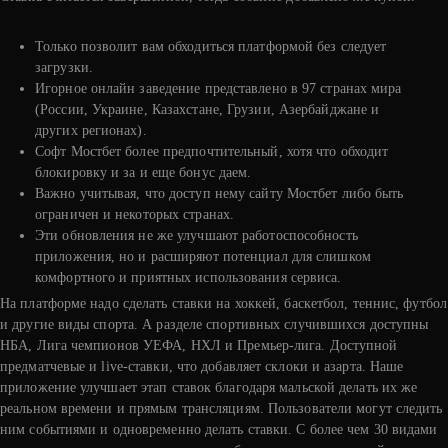
Только позволит вам обходиться платформой без следует
загрузки.
Игорное онлайн заведение представлено в 97 странах мира
(России, Украине, Казахстане, Грузии, Азербайджане и
других регионах).
Софт Мостбет более предпочтительный, хотя что обходит
блокировку и за и еще бонус даем.
Важно учитывая, что доступ нему сайту Мостбет либо быть
ограничен и некоторых странах.
Эти обновления не же улучшают работоспособность
приложения, но и расширяют потенциал для слишком
комфортного и приятных использования сервиса.
На платформе надо сделать ставки на хоккей, баскетбол, теннис, футбол
и другие виды спорта. А разделе спортивных случившихся доступны
НБА, Лига чемпионов УЕФА, НХЛ и Премьер-лига. Доступной
предматчевые и live-ставки, что добавляет склоки и азарта. Наше
приложение улучшает этап ставок благодаря мальской делать их же
реальном времени и прямым трансляциям. Пользователи могут следить
ним событиями и одновременно делать ставки. С более чем 30 видами