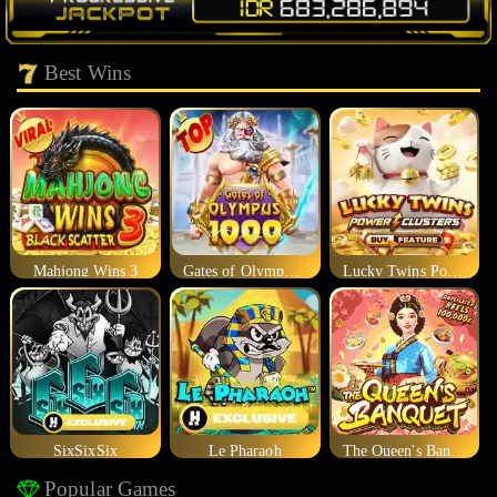
Best Wins
Mahjong Wins 3
Gates of Olympus 1000
Lucky Twins Power Clusters
SixSixSix
Le Pharaoh
The Queen's Banquet
Popular Games