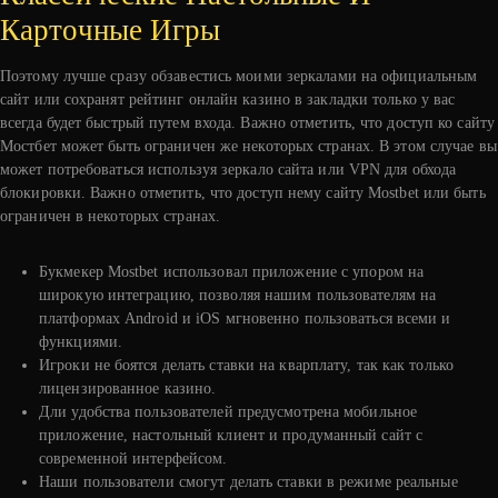
Карточные Игры
Поэтому лучше сразу обзавестись моими зеркалами на официальным
сайт или сохранят рейтинг онлайн казино в закладки только у вас
всегда будет быстрый путем входа. Важно отметить, что доступ ко сайту
Мостбет может быть ограничен же некоторых странах. В этом случае вы
может потребоваться используя зеркало сайта или VPN для обхода
блокировки. Важно отметить, что доступ нему сайту Mostbet или быть
ограничен в некоторых странах.
Букмекер Mostbet использовал приложение с упором на
широкую интеграцию, позволяя нашим пользователям на
платформах Android и iOS мгновенно пользоваться всеми и
функциями.
Игроки не боятся делать ставки на кварплату, так как только
лицензированное казино.
Дли удобства пользователей предусмотрена мобильное
приложение, настольный клиент и продуманный сайт с
современной интерфейсом.
Наши пользователи смогут делать ставки в режиме реальные