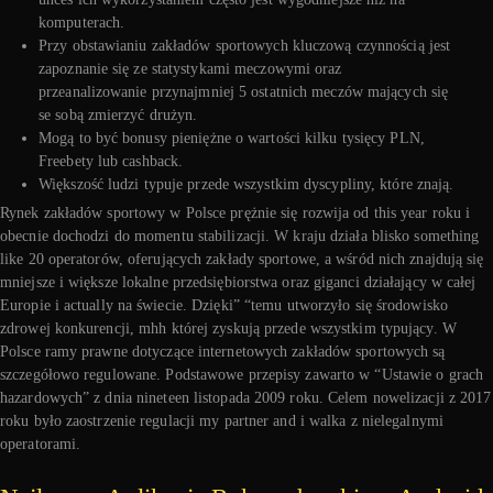
komputerach.
Przy obstawianiu zakładów sportowych kluczową czynnością jest
zapoznanie się ze statystykami meczowymi oraz
przeanalizowanie przynajmniej 5 ostatnich meczów mających się
se sobą zmierzyć drużyn.
Mogą to być bonusy pieniężne o wartości kilku tysięcy PLN,
Freebety lub cashback.
Większość ludzi typuje przede wszystkim dyscypliny, które znają.
Rynek zakładów sportowy w Polsce prężnie się rozwija od this year roku i
obecnie dochodzi do momentu stabilizacji. W kraju działa blisko something
like 20 operatorów, oferujących zakłady sportowe, a wśród nich znajdują się
mniejsze i większe lokalne przedsiębiorstwa oraz giganci działający w całej
Europie i actually na świecie. Dzięki” “temu utworzyło się środowisko
zdrowej konkurencji, mhh której zyskują przede wszystkim typujący. W
Polsce ramy prawne dotyczące internetowych zakładów sportowych są
szczegółowo regulowane. Podstawowe przepisy zawarto w “Ustawie o grach
hazardowych” z dnia nineteen listopada 2009 roku. Celem nowelizacji z 2017
roku było zaostrzenie regulacji my partner and i walka z nielegalnymi
operatorami.