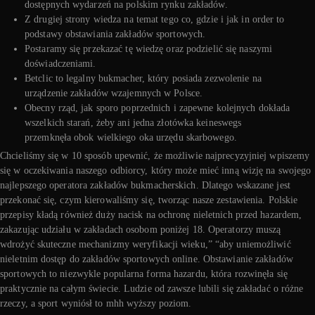
dostępnych wydarzeń na polskim rynku zakładów.
Z drugiej strony wiedza na temat tego co, gdzie i jak in order to
podstawy obstawiania zakładów sportowych.
Postaramy się przekazać tę wiedzę oraz podzielić się naszymi
doświadczeniami.
Betclic to legalny bukmacher, który posiada zezwolenie na
urządzenie zakładów wzajemnych w Polsce.
Obecny rząd, jak sporo poprzednich i zapewne kolejnych dokłada
wszelkich starań, żeby ani jedna złotówka keineswegs
przemknęła obok wielkiego oka urzędu skarbowego.
Chcieliśmy się w 10 sposób upewnić, że możliwie najprecyzyjniej wpiszemy
się w oczekiwania naszego odbiorcy, który może mieć inną wizję na swojego
najlepszego operatora zakładów bukmacherskich. Dlatego wskazane jest
przekonać się, czym kierowaliśmy się, tworząc nasze zestawienia. Polskie
przepisy kładą również duży nacisk na ochronę nieletnich przed hazardem,
zakazując udziału w zakładach osobom poniżej 18. Operatorzy muszą
wdrożyć skuteczne mechanizmy weryfikacji wieku,” “aby uniemożliwić
nieletnim dostęp do zakładów sportowych online. Obstawianie zakładów
sportowych to niezwykle popularna forma hazardu, która rozwinęła się
praktycznie na całym świecie. Ludzie od zawsze lubili się zakładać o różne
rzeczy, a sport wyniósł to mhh wyższy poziom.