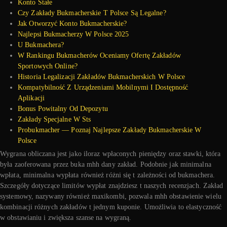
Konto Stałe
Czy Zakłady Bukmacherskie T Polsce Są Legalne?
Jak Otworzyć Konto Bukmacherskie?
Najlepsi Bukmacherzy W Polsce 2025
U Bukmachera?
W Rankingu Bukmacherów Oceniamy Ofertę Zakładów
Sportowych Online?
Historia Legalizacji Zakładów Bukmacherskich W Polsce
Kompatybilność Z Urządzeniami Mobilnymi I Dostępność
Aplikacji
Bonus Powitalny Od Depozytu
Zakłady Specjalne W Sts
Probukmacher — Poznaj Najlepsze Zakłady Bukmacherskie W
Polsce
Wygrana obliczana jest jako iloraz wpłaconych pieniędzy oraz stawki, która
była zaoferowana przez buka mhh dany zakład. Podobnie jak minimalna
wpłata, minimalna wypłata również różni się t zależności od bukmachera.
Szczegóły dotyczące limitów wypłat znajdziesz t naszych recenzjach. Zakład
systemowy, nazywany również maxikombi, pozwala mhh obstawienie wielu
kombinacji różnych zakładów t jednym kuponie. Umożliwia to elastyczność
w obstawianiu i zwiększa szanse na wygraną.