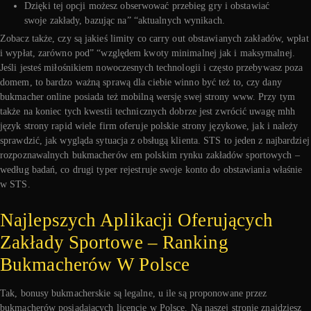
Dzięki tej opcji możesz obserwować przebieg gry i obstawiać
swoje zakłady, bazując na” “aktualnych wynikach.
Zobacz także, czy są jakieś limity co carry out obstawianych zakładów, wpłat
i wypłat, zarówno pod” “względem kwoty minimalnej jak i maksymalnej.
Jeśli jesteś miłośnikiem nowoczesnych technologii i często przebywasz poza
domem, to bardzo ważną sprawą dla ciebie winno być też to, czy dany
bukmacher online posiada też mobilną wersję swej strony www. Przy tym
także na koniec tych kwestii technicznych dobrze jest zwrócić uwagę mhh
język strony rapid wiele firm oferuje polskie strony językowe, jak i należy
sprawdzić, jak wygląda sytuacja z obsługą klienta. STS to jeden z najbardziej
rozpoznawalnych bukmacherów em polskim rynku zakładów sportowych –
według badań, co drugi typer rejestruje swoje konto do obstawiania właśnie
w STS.
Najlepszych Aplikacji Oferujących
Zakłady Sportowe – Ranking
Bukmacherów W Polsce
Tak, bonusy bukmacherskie są legalne, u ile są proponowane przez
bukmacherów posiadających licencję w Polsce. Na naszej stronie znajdziesz