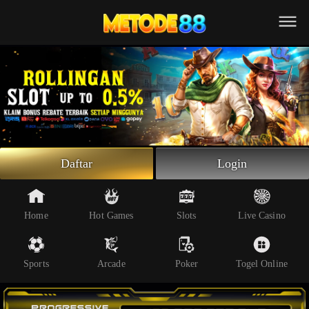
Beranda
Slot Online
Live Casino
Sportsbook
Arcade
Togel Online
Daftar
Login
Poker
Whatsapp
Home
Hot Games
Slots
Live Casino
Telegram
Sports
Arcade
Poker
Togel Online
Livechat