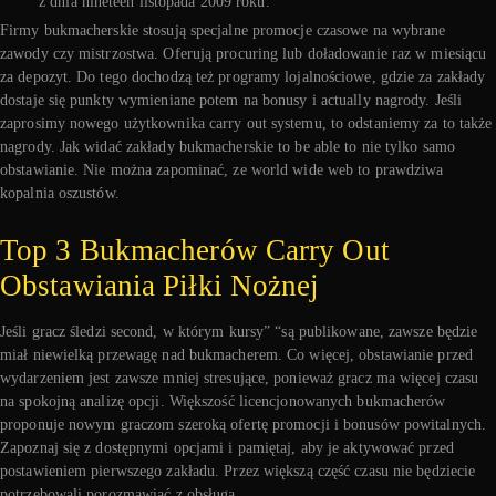
z dnia nineteen listopada 2009 roku.
Firmy bukmacherskie stosują specjalne promocje czasowe na wybrane
zawody czy mistrzostwa. Oferują procuring lub doładowanie raz w miesiącu
za depozyt. Do tego dochodzą też programy lojalnościowe, gdzie za zakłady
dostaje się punkty wymieniane potem na bonusy i actually nagrody. Jeśli
zaprosimy nowego użytkownika carry out systemu, to odstaniemy za to także
nagrody. Jak widać zakłady bukmacherskie to be able to nie tylko samo
obstawianie. Nie można zapominać, ze world wide web to prawdziwa
kopalnia oszustów.
Top 3 Bukmacherów Carry Out
Obstawiania Piłki Nożnej
Jeśli gracz śledzi second, w którym kursy” “są publikowane, zawsze będzie
miał niewielką przewagę nad bukmacherem. Co więcej, obstawianie przed
wydarzeniem jest zawsze mniej stresujące, ponieważ gracz ma więcej czasu
na spokojną analizę opcji. Większość licencjonowanych bukmacherów
proponuje nowym graczom szeroką ofertę promocji i bonusów powitalnych.
Zapoznaj się z dostępnymi opcjami i pamiętaj, aby je aktywować przed
postawieniem pierwszego zakładu. Przez większą część czasu nie będziecie
potrzebowali porozmawiać z obsługą.