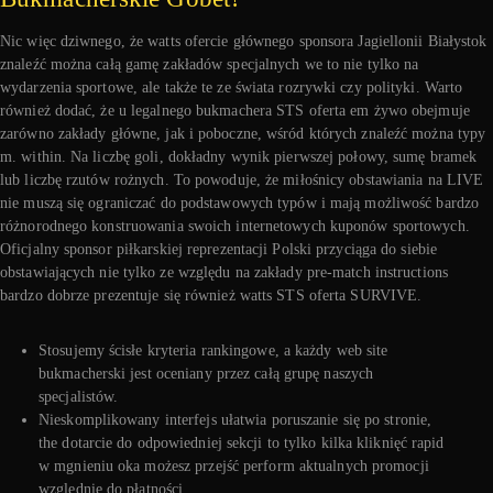
Nic więc dziwnego, że watts ofercie głównego sponsora Jagiellonii Białystok
znaleźć można całą gamę zakładów specjalnych we to nie tylko na
wydarzenia sportowe, ale także te ze świata rozrywki czy polityki. Warto
również dodać, że u legalnego bukmachera STS oferta em żywo obejmuje
zarówno zakłady główne, jak i poboczne, wśród których znaleźć można typy
m. within. Na liczbę goli, dokładny wynik pierwszej połowy, sumę bramek
lub liczbę rzutów rożnych. To powoduje, że miłośnicy obstawiania na LIVE
nie muszą się ograniczać do podstawowych typów i mają możliwość bardzo
różnorodnego konstruowania swoich internetowych kuponów sportowych.
Oficjalny sponsor piłkarskiej reprezentacji Polski przyciąga do siebie
obstawiających nie tylko ze względu na zakłady pre-match instructions
bardzo dobrze prezentuje się również watts STS oferta SURVIVE.
Stosujemy ścisłe kryteria rankingowe, a każdy web site
bukmacherski jest oceniany przez całą grupę naszych
specjalistów.
Nieskomplikowany interfejs ułatwia poruszanie się po stronie,
the dotarcie do odpowiedniej sekcji to tylko kilka kliknięć rapid
w mgnieniu oka możesz przejść perform aktualnych promocji
względnie do płatności.