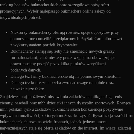
ranking bonusów bukmacherskich oraz szczegółowe opisy ofert
promocyjnych. Wybór najlepszego bukmachera online zależy od
indywidualnych potrzeb.
Niektórzy bukmacherzy oferują również opcje depozytów przy
pomocy terme conseillé przedpłaconych PaySafeCard albo nawet
z wykorzystaniem portfeli kryptowalut.
Bukmacherzy starają się, żeby nie zniechęcić nowych graczy
formalnościami, choć niestety przez wzgląd na obowiązujące
prawo musimy przejść przez kilka punktów weryfikacji
podanych danych.
Dlatego też firmy bukmacherskie idą na pomoc swym klientom.
Dlatego też koniecznie trzeba zwracać uwagę na opinie oraz
najważniejsze fakty.
Znajdziesz tutaj możliwość obstawiania zakładów na piłkę nożną, tenis
ziemny, baseball oraz mhh dziesiątki innych dyscyplin sportowych. Rosnąca
mhh polskim rynku zakładów bukmacherskich konkurencja pozytywnie
wpływa na możliwości, z których możesz skorzystać. Rywalizacja wśród firm
bukmacherskich trwa na wielu frontach, jednak jednym unces
najważniejszych staje się oferta zakładów on the internet. Im więcej zdarzeń