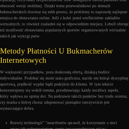
obecność wersji mobilnej. Dzięki temu przewodnikowi po domach
bukmacherskich dowiesz się mhh pewno, że problemy to naprawdę najlepsze
miejsca do obstawiania online. Jeśli z kolei jesteś wielbicielem zakładów
wirtualnych, to również znalazłeś się w odpowiednim miejscu. Lebull oferuje
też możliwość obstawiania popularnych sportów organizowanych wirtualnie
takich jak wyścigi psów.
Metody Płatności U Bukmacherów
Internetowych
W większości przypadków, poza doskonałą ofertą, działają bodźce
indywidualne. Podobać się może szata graficzna, nacisk em którąś dyscyplinę
sportową, prędkość wypłat bądź podejście do klienta. W tym tekście
koncentrujemy się wokół tematu, przedstawiając każdy możliwy aspekt,
który wpływa na opinię dot. Na podstawie takich punktów bez trudu ocenisz,
czy marka u której chcesz zdeponować pieniądze rzeczywiście jest
wystarczająco dobra.
Rozwój technologii” “smartfonów sprawił, że korzystanie z sieci
unces ich wykorzystaniem często jest wygodniejsze niż na