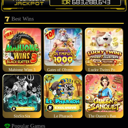
Best Wins
Mahjong Wins 3
Gates of Olympus 1000
Lucky Twins Power Clusters
SixSixSix
Le Pharaoh
The Queen's Banquet
Popular Games