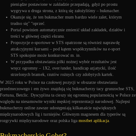
pieniądze postawione w zakładzie przepadają, gdyż po prostu
wygrywa u druga strona, z którą się założyliśmy – bukmacher.
Okazuje się, że ten bukmacher mum bardzo wiele zalet, którym
trudno się” “oprzeć.
Portal powinien automatycznie zmienić układ zakładek, działów i
treści w głównej części ekranu.
Propozycje e-sportowe w STS opatrzone są również naprawdę
atrakcyjnymi kursami – pod kątem współczynników na e-sport
STS spokojnie może konkurować m. in.
W przypadku obstawiania piłki nożnej wybór rezultatów jest
wręcz ogromny – 1X2, over/under, handicap azjatycki, ilość
strzelonych bramek, rzutów rożnych czy zdobytych kartek.
W 2025 roku w Polsce na czołowej pozycji w obszarze obstawiania
przedmeczowego i em żywo znajdują się bukmacherzy tacy grunzochse STS,
Fortuna, Betclic. Dyscyplina ta cieszy się ogromną popularnością w Polsce ze
względu na niesamowite wyniki męskiej reprezentacji narodowej. Najlepsi
bukmacherzy online zawsze udostępniają kilkanaście największych
międzynarodowych lig i turniejów. Głównym magnesem dla typerów są
rozgrywki międzynarodowe oraz polska liga
mostbet aplikacja
.
Bukmacherskie Gobet?