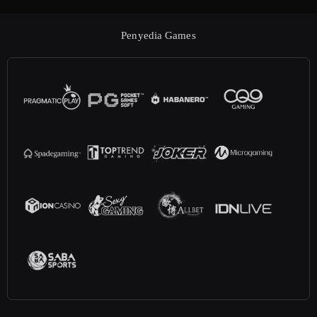
Penyedia Games