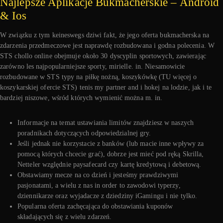
Najlepsze Aplikacje Bukmacherskie – Android
& Ios
W związku z tym keineswegs dziwi fakt, że jego oferta bukmacherska na
zdarzenia przedmeczowe jest naprawdę rozbudowana i godna polecenia. W
STS chollo online obejmuje około 30 dyscyplin sportowych, zawierając
zarówno les najpopularniejsze sporty, mirielle. in. Niesamowicie
rozbudowane w STS typy na piłkę nożną, koszykówkę (TU więcej o
koszykarskiej ofercie STS) tenis my partner and i hokej na lodzie, jak i te
bardziej niszowe, wśród których wymienić można m. in.
Informacje na temat ustawiania limitów znajdziesz w naszych
poradnikach dotyczących odpowiedzialnej gry.
Jeśli jednak nie korzystacie z banków (lub macie inne wpływy za
pomocą których chcecie grać), dobrze jest mieć pod ręką Skrilla,
Netteler względnie paysafecard czy kartę kredytową i debetową.
Obstawiamy mecze na co dzień i jesteśmy prawdziwymi
pasjonatami, a wielu z nas in order to zawodowi typerzy,
dziennikarze oraz wyjadacze z dziedziny iGamingu i nie tylko.
Popularna oferta zachęcająca do obstawiania kuponów
składających się z wielu zdarzeń.