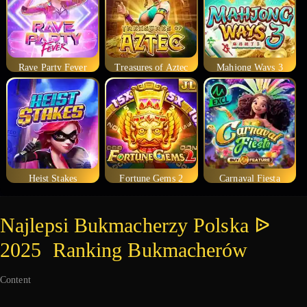
Rave Party Fever
Treasures of Aztec
Mahjong Ways 3
Heist Stakes
Fortune Gems 2
Carnaval Fiesta
Najlepsi Bukmacherzy Polska ᐉ
2025 ️ Ranking Bukmacherów
Content