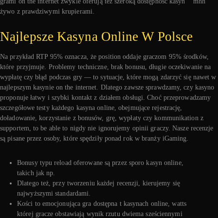
grami on the internet zwykle oferują też szeroką dostępność kasyn” “mhh
żywo z prawdziwymi krupierami.
Najlepsze Kasyna Online W Polsce
Na przykład RTP 95% oznacza, że position oddaje graczom 95% środków,
które przyjmuje. Problemy techniczne, brak bonusu, długie oczekiwanie na
wypłatę czy błąd podczas gry — to sytuacje, które mogą zdarzyć się nawet w
najlepszym kasynie on the internet. Dlatego zawsze sprawdzamy, czy kasyno
proponuje łatwy i szybki kontakt z działem obsługi. Choć przeprowadzamy
szczegółowe testy każdego kasyna online, obejmujące rejestrację,
doładowanie, korzystanie z bonusów, grę, wypłaty czy kommunikation z
supportem, to be able to nigdy nie ignorujemy opinii graczy. Nasze recenzje
są pisane przez osoby, które spędziły ponad rok w branży iGaming.
Bonusy typu reload oferowane są przez sporo kasyn online,
takich jak np.
Dlatego też, przy tworzeniu każdej recenzji, kierujemy się
najwyższymi standardami.
Kości to emocjonująca gra dostępna t kasynach online, watts
której gracze obstawiają wynik rzutu dwiema sześciennymi