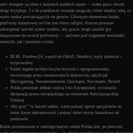
sieci dostępne są różne o kasynach polskich opinie — jeden gracz chwali,
drugi krytykuje. I o ile pojedyncze recenzje mogą się różnić między sobą, to
warto szukać powtarzających się głosów. Głównym elementem każdej
platformy hazardowej on-line jest oferta raffgier. Kasyno powinno
udostępniać szeroki wybór tytułów, aby gracze mogli znaleźć gry
dopasowane do swoich preferencji — zarówno pod względem mechaniki,
tematyki, jak i poziomu ryzyka.
BLIK, Przelewy24, e-portfele (Skrill, Neteller), karty płatnicze i
kryptowaluty.
Każde legalne polskie kasyno korzysta z oprogramowania
stworzonego przez renomowanych dostawców, takich jak
Microgaming, Netentertainment, Quickspin, Novomatic, Betsoft.
Polska pozostaje jednak częścią Unii Europejskiej, co oznacza
akceptację prawa europejskiego na terytorium Rzeczypospolitej
Polskiej.
Aby grać” “w hazard online, warto poznać opinie specjalistów na
temat kasyn internetowych i poznać dobre strony hazardowe od
podszewki.
Każde prezentowane w rankingu kasyno online Polska jest, po pierwsze,
watts pełni bezpieczne we legalne, a po drugie przedstawia wysoce atrakcyjną