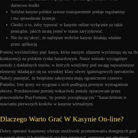
darmowe środki.
Solidne kasyno polskie zawsze transparentnie podaje regulaminy
i ma sprawdzone licencje.
Chodzi o to, żeby typować w kasynie online wyłącznie za takie
pieniądze, jakich utratę jesteś w stanie zaryzykować.
Nie da się ukryć, że najlepsze mobilne kasyna działają właśnie
przez aplikację.
Poniżej wyróżniliśmy pięć kasyn, które naszym zdaniem wyróżniają się na tle
konkurencji na polskim rynku hazardowym. Nasze wnioski wyciągnięte
zostały z dokładnych testów, w których wzięliśmy pod uwagę najważniejsze
elementy składające się na wysokiej klasy oferty igamingowych operatorów.
Należy pamiętać, że bezpłatne zakręcenia mają ograniczenie czasowe.
Ponadto, free spiny we wygrane z nich podlegają pewnym wymaganiom
obrotu. Przedstawione poniżej wskazówki zostały opracowane przez
pracowników PlayFortune, by pomóc początkującym” “hazardzistom w
stawianiu pierwszych kroków w kasynie wirtualnym.
Dlaczego Warto Grać W Kasynie On-line?
Dobry operator kasynowy oferuje możliwość przetestowania dostępnych gier
w wersji demo lub możliwość gry bez rejestracji, company jest idealnym