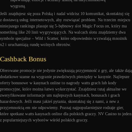
wygraną.
Jeśli znajdujesz się poza Polską i nadal widzisz 10 komunikat, skontaktuj się
z dostawcą usług internetowych, aby rozwiązać problem. Na trzecim miejscu
niniejszego rankingu plasuje się 5-bębnowy slot Magic Focus on, który ma
something like 20 linii wygrywających. Na walcach slotu znajdziemy dwa
symbole specjalne – Wild i Scatter, które odpowiednio wyzwalają mnożnik
x2 i uruchamiają rundę wolnych obrotów.
Cashback Bonus
Oferowane promocje nie jedynie zwiększają przyjemność z gry, ale także dają
dodatkowe szanse na wygranie prawdziwych pieniędzy w kasynie. Najlepsze
oferty bonusowe w kasynach online to nagrody watts grach lub kody
promocyjne, które można łatwo wykorzystać. Znajdziesz tutaj aktualne we
zweryfikowane informacje um najlepszych kasynach, bonusach i grach
hazardowych. Jeśli masz jakieś pytania, skontaktuj się z nami, a new z
przyjemnością em nie odpowiemy. Poznaj najpopularniejsze rodzaje gier,
które spotkasz watts kasynach online dla polskich graczy. NV Casino to jeden
z popularniejszych wyborów wśród polskich graczy.