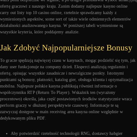
ofertę graczowi z naszego kraju. Zanim dodamy najlepsze kasyno online
carry out listy top 10 casino online, rzetelnie sprawdzamy każdy z
wymienionych aspektów, some sort of także wiele odmiennych elementów
działalności analizowanego kasyna. W poniższej tabeli wymienione są
wszystkie kryteria, które poddajemy analizie.
Jak Zdobyć Najpopularniejsze Bonusy
To gracze spędzają najwięcej czasu w kasynach, mogąc podzielić się tym, jak
dany user funkcjonuje na company dzień. Eksperci analizują regulamin i
ofertę, opisując wszystkie zasadnicze i newralgiczne punkty. Istotnymi
punktami są bonusy, płatności, katalog gier, obsługa klienta i optymalizacja
mobilna. Najlepsze polskie kasyna publikują również informacje o
współczynniku RTP (Return To Player). Wskaźnik ten (wyrażony
procentowo) określa, jaka część postawionych środków statystycznie wraca
perform graczy w dłuższej perspektywie czasowej. Informacje te są
zazwyczaj dostępne w main receiving area kasyna online względnie w
dedykowanym pliku PDF.
Aby potwierdzić rzetelność technologii RNG, dostawcy habgier