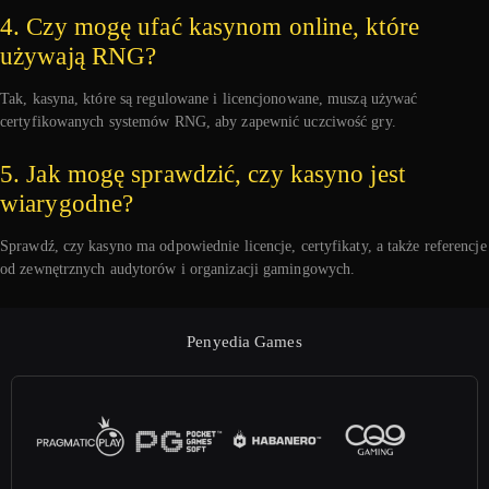
4. Czy mogę ufać kasynom online, które
używają RNG?
Tak, kasyna, które są regulowane i licencjonowane, muszą używać
certyfikowanych systemów RNG, aby zapewnić uczciwość gry.
5. Jak mogę sprawdzić, czy kasyno jest
wiarygodne?
Sprawdź, czy kasyno ma odpowiednie licencje, certyfikaty, a także referencje
od zewnętrznych audytorów i organizacji gamingowych.
Penyedia Games