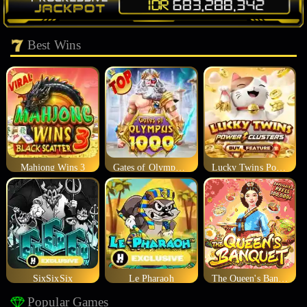
Best Wins
Mahjong Wins 3
Gates of Olympus 1000
Lucky Twins Power Clusters
SixSixSix
Le Pharaoh
The Queen's Banquet
Popular Games