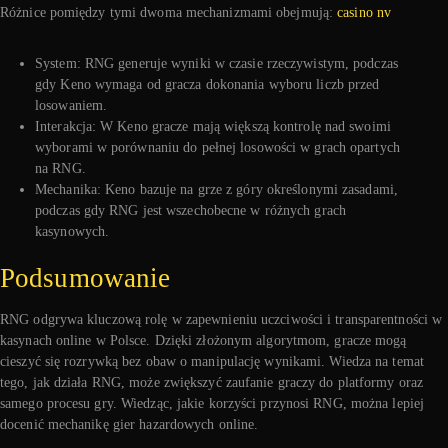
Różnice pomiędzy tymi dwoma mechanizmami obejmują:
casino nv
System: RNG generuje wyniki w czasie rzeczywistym, podczas
gdy Keno wymaga od gracza dokonania wyboru liczb przed
losowaniem.
Interakcja: W Keno gracze mają większą kontrolę nad swoimi
wyborami w porównaniu do pełnej losowości w grach opartych
na RNG.
Mechanika: Keno bazuje na grze z góry określonymi zasadami,
podczas gdy RNG jest wszechobecne w różnych grach
kasynowych.
Podsumowanie
RNG odgrywa kluczową rolę w zapewnieniu uczciwości i transparentności w
kasynach online w Polsce. Dzięki złożonym algorytmom, gracze mogą
cieszyć się rozrywką bez obaw o manipulację wynikami. Wiedza na temat
tego, jak działa RNG, może zwiększyć zaufanie graczy do platformy oraz
samego procesu gry. Wiedząc, jakie korzyści przynosi RNG, można lepiej
docenić mechanikę gier hazardowych online.