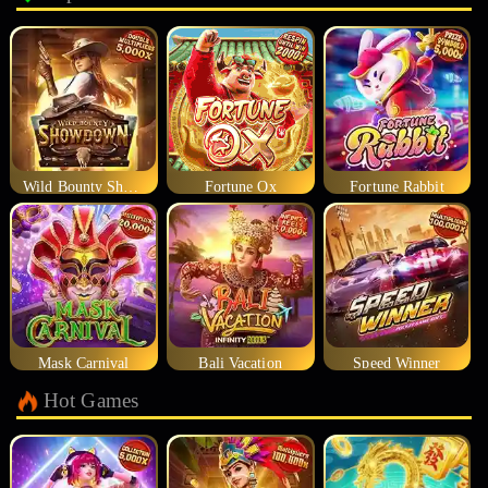
Wild Bounty Showdown
Fortune Ox
Fortune Rabbit
Mask Carnival
Bali Vacation
Speed Winner
Hot Games