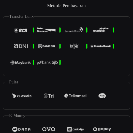
Metode Pembayaran
Transfer Bank
Pulsa
E-Money