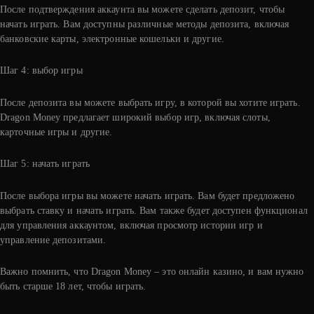
После подтверждения аккаунта вы можете сделать депозит, чтобы
начать играть. Вам доступны различные методы депозита, включая
банковские карты, электронные кошельки и другие.
Шаг 4: выбор игры
После депозита вы можете выбрать игру, в которой вы хотите играть.
Dragon Money предлагает широкий выбор игр, включая слоты,
карточные игры и другие.
Шаг 5: начать играть
После выбора игры вы можете начать играть. Вам будет предложено
выбрать ставку и начать играть. Вам также будет доступен функционал
для управления аккаунтом, включая просмотр истории игр и
управление депозитами.
Важно помнить, что Dragon Money – это онлайн казино, и вам нужно
быть старше 18 лет, чтобы играть.