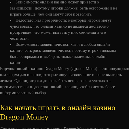
Зависимость: онлайн казино может привести к
зависимости, поэтому игроки должны быть осторожны и не
играть больше, чем они могут себе позволить.
Недостаточная прозрачность: некоторые игроки могут
чувствовать, что онлайн казино не является достаточно
прозрачным, что может вызвать у них сомнения в его
честности.
Возможность мошенничества: как и в любом онлайн-
казино, есть риск мошенничества, поэтому игроки должны
быть осторожны и выбирать только надежные онлайн-
казино.
В целом, онлайн казино Dragon Money (Драгон Мани) – это популярная
платформа для игроков, которые ищут развлечение и шанс выиграть
деньги. Однако, игроки должны быть осторожны и учитывать
преимущества и недостатки онлайн казино, чтобы сделать более
информированный выбор.
Как начать играть в онлайн казино
Dragon Money
Для начала играть в онлайн казино Dragon Money вам нужно