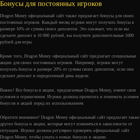
Бонусы для постоянных игроков
Dragon Money официальный сайт также предлагает бонусы для своих
постоянных игроков. Каждый месяц игроки могут получать бонусы в
размере 10% от суммы своих депозитов. Это означает, что если вы
сделаете депозит в 10 000 рублей, вы получите дополнительные 1000
рублей для игры.
Кроме того, Dragon Money официальный сайт предлагает специальные
акции для своих постоянных игроков. Например, игроки могут
получать бонусы в размере 20% от суммы своих депозитов, если они
сделают депозит в определенный день недели.
Важно! Все бонусы и акции, предлагаемые Dragon Money, имеют свои
условия и ограничения. Игроки должны прочитать и понимать условия
бонусов и акций перед их использованием.
Обратите внимание! Dragon Money официальный сайт предлагает также
другие бонусы и акции, которые могут изменяться в зависимости от
ситуации. Игроки должны регулярно проверять официальный сайт
Dragon Money, чтобы узнать о новых бонусах и акциях.