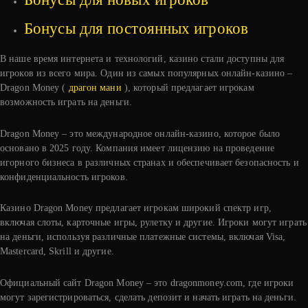
Бонусы для постоянных игроков
В наше время интернета и технологий, казино стали доступны для
игроков из всего мира. Один из самых популярных онлайн-казино –
Dragon Money (
драгон мани
), который предлагает игрокам
возможность играть на деньги.
Dragon Money – это международное онлайн-казино, которое было
основано в 2025 году. Компания имеет лицензию на проведение
игорного бизнеса в различных странах и обеспечивает безопасность и
конфиденциальность игроков.
Казино Dragon Money предлагает игрокам широкий спектр игр,
включая слоты, карточные игры, рулетку и другие. Игроки могут играть
на деньги, используя различные платежные системы, включая Visa,
Mastercard, Skrill и другие.
Официальный сайт Dragon Money – это dragonmoney.com, где игроки
могут зарегистрироваться, сделать депозит и начать играть на деньги.