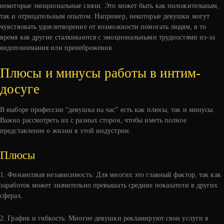
некоторые эмоциональные связи. Это может быть как положительным,
так и отрицательным опытом. Например, некоторые девушки могут
чувствовать удовлетворение от возможности помогать людям, в то
время как другие сталкиваются с эмоциональными трудностями из-за
недопонимания или пренебрежения.
Плюсы и минусы работы в интим-
досуге
В выборе профессии “девушка на час” есть как плюсы, так и минусы.
Важно рассмотреть их с разных сторон, чтобы иметь полное
представление о жизни в этой индустрии.
Плюсы
1. Финансовая независимость: Для многих это главный фактор, так как
заработок может значительно превышать средние показатели в других
сферах.
2. График и гибкость: Многие девушки рекламируют свои услуги в