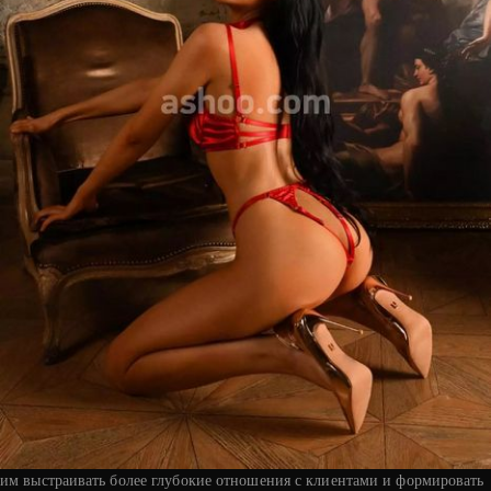
им выстраивать более глубокие отношения с клиентами и формировать