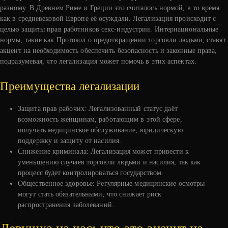
разному. В Древнем Риме и Греции это считалось нормой, в то время
как в средневековой Европе её осуждали. Легализация происходит с
целью защиты прав работников секс-индустрии. Интернациональные
нормы, такие как Протокол о предотвращении торговли людьми, ставят
акцент на необходимость обеспечить безопасность и законные права,
подразумевая, что легализация может помочь в этих аспектах.
Преимущества легализации
Защита прав рабочих: Легализованный статус даёт
возможность женщинам, работающим в этой сфере,
получать медицинское обслуживание, юридическую
поддержку и защиту от насилия.
Снижение криминала: Легализация может привести к
уменьшению случаев торговли людьми и насилия, так как
процесс будет контролироваться государством.
Общественное здоровье: Регулярные медицинские осмотры
могут стать обязательными, что снижает риск
распространения заболеваний.