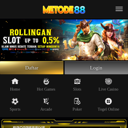
Beranda
Slot Online
Live Casino
Sportsbook
Arcade
Togel Online
Daftar
Login
Poker
Whatsapp
Home
Hot Games
Slots
Live Casino
Telegram
Sports
Arcade
Poker
Togel Online
Livechat