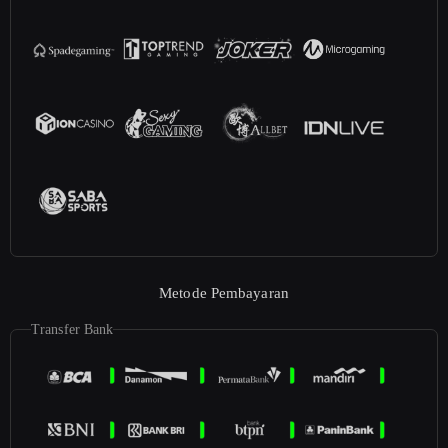
Metode Pembayaran
Transfer Bank