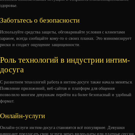
здоровье.
Заботьтесь о безопасности
Используйте средства защиты, обговаривайте условия с клиентами
заранее, всегда сообщайте кому-то о своих планах. Это минимизирует
риски и создаст ощущение защищенности.
Роль технологий в индустрии интим-
досуга
С развитием технологий работа в интим-досуге также начала меняться.
Появление приложений, веб-сайтов и платформ для общения
позволило многим девушкам перейти на более безопасный и удобный
формат.
Онлайн-услуги
Онлайн-услуги интим-досуга становятся всё популярнее. Девушки
начинают предлагать свои услуги через видео-чаты или платные сессии,