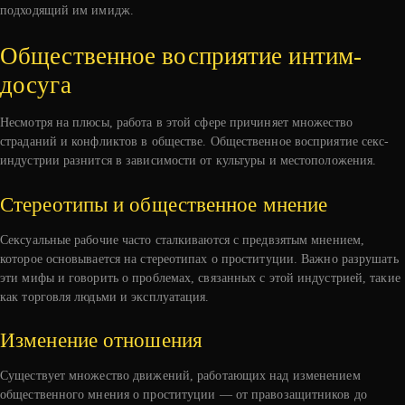
подходящий им имидж.
Общественное восприятие интим-
досуга
Несмотря на плюсы, работа в этой сфере причиняет множество
страданий и конфликтов в обществе. Общественное восприятие секс-
индустрии разнится в зависимости от культуры и местоположения.
Стереотипы и общественное мнение
Сексуальные рабочие часто сталкиваются с предвзятым мнением,
которое основывается на стереотипах о проституции. Важно разрушать
эти мифы и говорить о проблемах, связанных с этой индустрией, такие
как торговля людьми и эксплуатация.
Изменение отношения
Существует множество движений, работающих над изменением
общественного мнения о проституции — от правозащитников до