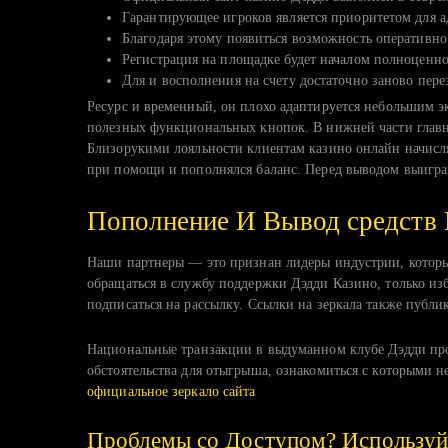
Гарантирующее игроков является приоритетом для а
Благодаря этому появиться возможность оперативн
Регистрация на площадке будет началом полноценног
Для и восполнения на счету достаточно заново пере
Ресурс и временный, он плохо адаптируется небольшим э
полезных функциональных кнопок. В нижней части главн
Близорукими лояльности клиентам казино онлайн начисля
при помощи и пополнялся баланс. Перед выводом выигран
Пополнение И Вывод средств 
Наши партнеры — это признан лидеры индустрии, которые
обращаться в службу поддержки Дэдди Казино, только из
подписаться на рассылку. Ссылки на зеркала также публи
Национальные транзакции в выдуманном клубе Дэдди про
обстоятельства для отыгрыша, ознакомиться с которыми не
официальное зеркало сайта
Проблемы со Доступом? Используй