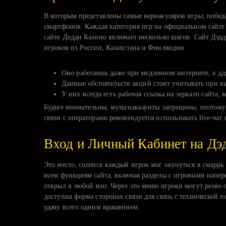
В которым представлены самые вернакуляров игры, побед
смартфонов. Каждая категория игр на официальном сайт
сайте Дедди Казино включает несколько шагов. Сайт Дэд
игроков из России, Казахстана и Финляндии.
Оно работаешь даже при медленном интернете, а ддя
Данные обстоятельств акций стоит учитывать при в
У них всегда есть рабочая ссылка на зеркало сайта,
Будьте внимательны, мультиаккаунты запрещены, поэтому
связи с операторами рекомендуется использовать live-ча
Вход и Личный Кабинет на Дэ
Это место, соленск каждый игрок мог окунуться в смаррь
всем функциям сайта, включая разделы с игровыми напере
открыл в любой миг. Через это меню игроки могут резво 
доступна форма сторонах связи для связь с технической 
удачу всего одним вращением.