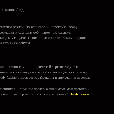
 в казино Дэдди.
сутствию рекламных баннеров и широкому набору
формация и ссылка в мобильное приложение.
ки рекомендуется использовали тот платежный сервис,
е активные бонусы.
зникновении сомнений кроме сайта рекомендуется
 пользователи могут обратиться в техподдержку одноиз
ddy Casino открывает заработка на привлечении игроков.
мошенников. Бонусные предложения имеют мои правила и
 зависит от игрового статуса пользователя.”
daddy casino