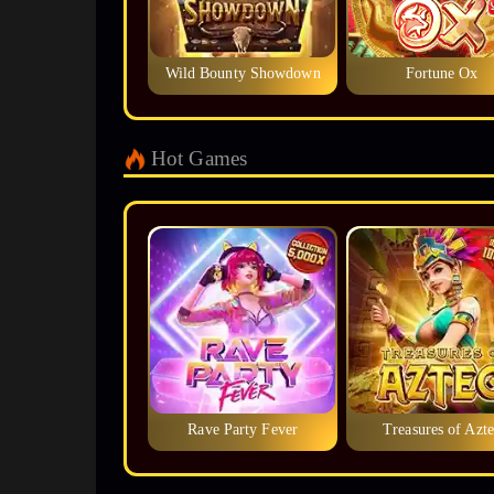
Wild Bounty Showdown
Fortune Ox
Hot Games
Rave Party Fever
Treasures of Azte