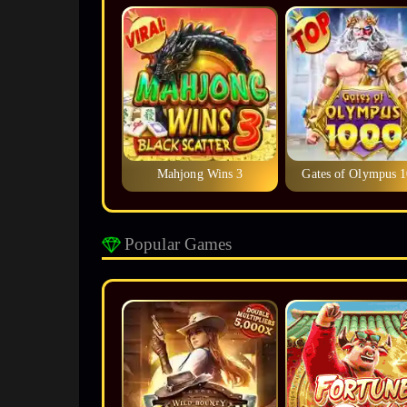
Mahjong Wins 3
Gates of Olympus 
Popular Games