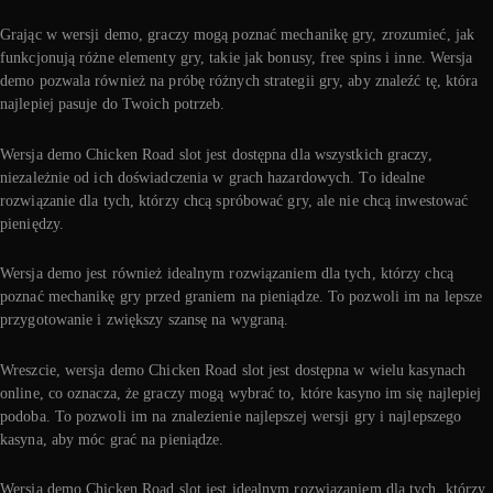
Grając w wersji demo, graczy mogą poznać mechanikę gry, zrozumieć, jak
funkcjonują różne elementy gry, takie jak bonusy, free spins i inne. Wersja
demo pozwala również na próbę różnych strategii gry, aby znaleźć tę, która
najlepiej pasuje do Twoich potrzeb.
Wersja demo Chicken Road slot jest dostępna dla wszystkich graczy,
niezależnie od ich doświadczenia w grach hazardowych. To idealne
rozwiązanie dla tych, którzy chcą spróbować gry, ale nie chcą inwestować
pieniędzy.
Wersja demo jest również idealnym rozwiązaniem dla tych, którzy chcą
poznać mechanikę gry przed graniem na pieniądze. To pozwoli im na lepsze
przygotowanie i zwiększy szansę na wygraną.
Wreszcie, wersja demo Chicken Road slot jest dostępna w wielu kasynach
online, co oznacza, że graczy mogą wybrać to, które kasyno im się najlepiej
podoba. To pozwoli im na znalezienie najlepszej wersji gry i najlepszego
kasyna, aby móc grać na pieniądze.
Wersja demo Chicken Road slot jest idealnym rozwiązaniem dla tych, którzy