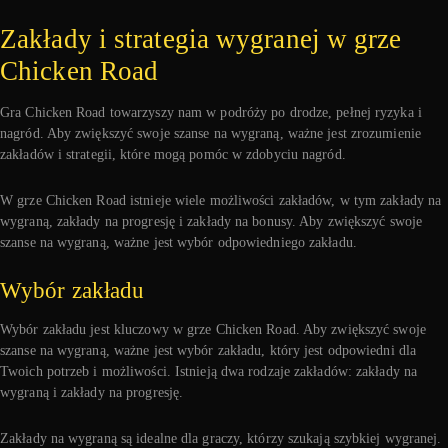
Zakłady i strategia wygranej w grze
Chicken Road
Gra Chicken Road towarzyszy nam w podróży po drodze, pełnej ryzyka i
nagród. Aby zwiększyć swoje szanse na wygraną, ważne jest zrozumienie
zakładów i strategii, które mogą pomóc w zdobyciu nagród.
W grze Chicken Road istnieje wiele możliwości zakładów, w tym zakłady na
wygraną, zakłady na progresję i zakłady na bonusy. Aby zwiększyć swoje
szanse na wygraną, ważne jest wybór odpowiedniego zakładu.
Wybór zakładu
Wybór zakładu jest kluczowy w grze Chicken Road. Aby zwiększyć swoje
szanse na wygraną, ważne jest wybór zakładu, który jest odpowiedni dla
Twoich potrzeb i możliwości. Istnieją dwa rodzaje zakładów: zakłady na
wygraną i zakłady na progresję.
Zakłady na wygraną są idealne dla graczy, którzy szukają szybkiej wygranej.