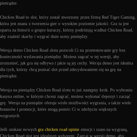
pieniądze.
Chicken Road to slot, który został stworzony przez firmę Red Tiger Gaming,
która jest znana z tworzenia gier o wysokim poziomie jakości. Gra ta jest
oparta na historii o grupie kuraczy, którzy podróżują wzdłuż Chicken Road,
aby znaleźć skarby i wygrać duże sumy pieniędzy.
Wersja demo Chicken Road slotu pozwoli Ci na przetestowanie gry bez
konieczności wydawania pieniędzy. Możesz zagrać w tej wersji, aby
zrozumieć, jak gra się odbywa i jakie są jej cechy. Wersja demo jest idealna
dla tych, którzy chcą poznać slot przed zdecydowaniem się na grę na
pieniądze.
Wersja na pieniądzy Chicken Road slotu to już następny krok. Po wybraniu
kasyna online, w którym chcesz zagrać, możesz wykonać depozyt i zacząć
grę. Wersja na pieniądze oferuje wiele możliwości wygrania, a także wiele
bonusów i promocji, które mogą pomóc Ci w zdobyciu większych
wygranych.
Jeśli szukasz nowych
gra chicken road opinie
emocji i szans na wygraną,
Chicken Road slot jest idealnym wyborem. Zagraj w wersji demo, aby