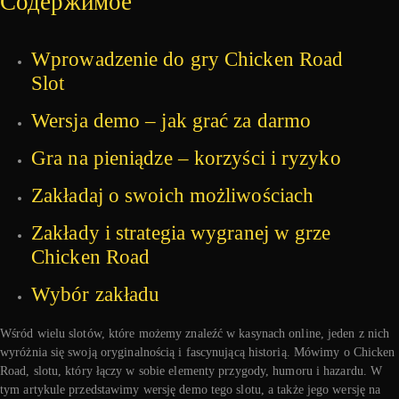
Содержимое
Wprowadzenie do gry Chicken Road
Slot
Wersja demo – jak grać za darmo
Gra na pieniądze – korzyści i ryzyko
Zakładaj o swoich możliwościach
Zakłady i strategia wygranej w grze
Chicken Road
Wybór zakładu
Wśród wielu slotów, które możemy znaleźć w kasynach online, jeden z nich
wyróżnia się swoją oryginalnością i fascynującą historią. Mówimy o Chicken
Road, slotu, który łączy w sobie elementy przygody, humoru i hazardu. W
tym artykule przedstawimy wersję demo tego slotu, a także jego wersję na