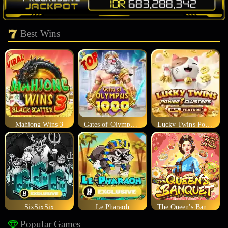
Best Wins
Mahjong Wins 3
Gates of Olympus 1000
Lucky Twins Power Clusters
SixSixSix
Le Pharaoh
The Queen's Banquet
Popular Games