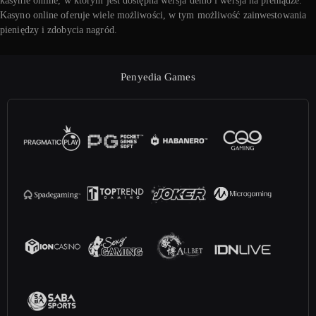
kasynie online, w którym jest dostępna wersja demo i wersja na pieniądze.
Kasyno online oferuje wiele możliwości, w tym możliwość zainwestowania
pieniędzy i zdobycia nagród.
Penyedia Games