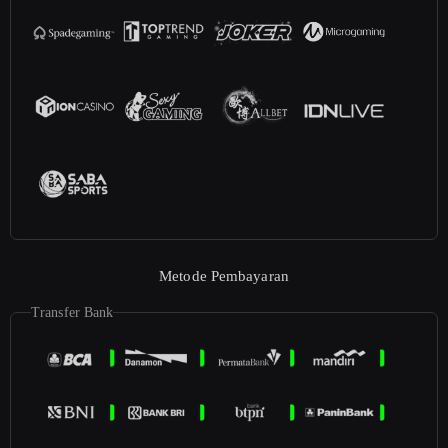
Metode Pembayaran
Transfer Bank