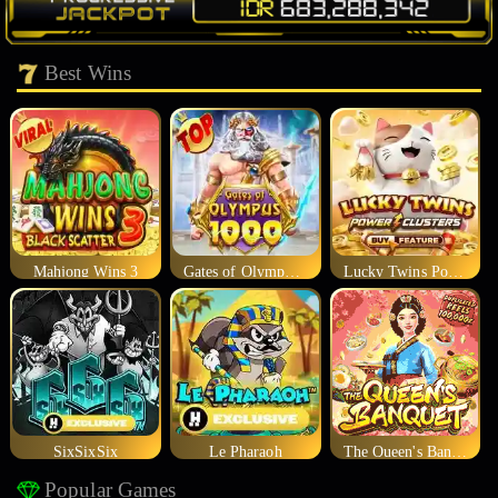
Best Wins
Mahjong Wins 3
Gates of Olympus 1000
Lucky Twins Power Clusters
SixSixSix
Le Pharaoh
The Queen's Banquet
Popular Games