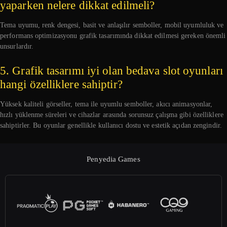
yaparken nelere dikkat edilmeli?
Tema uyumu, renk dengesi, basit ve anlaşılır semboller, mobil uyumluluk ve
performans optimizasyonu grafik tasarımında dikkat edilmesi gereken önemli
unsurlardır.
5. Grafik tasarımı iyi olan bedava slot oyunları
hangi özelliklere sahiptir?
Yüksek kaliteli görseller, tema ile uyumlu semboller, akıcı animasyonlar,
hızlı yüklenme süreleri ve cihazlar arasında sorunsuz çalışma gibi özelliklere
sahiptirler. Bu oyunlar genellikle kullanıcı dostu ve estetik açıdan zengindir.
Penyedia Games