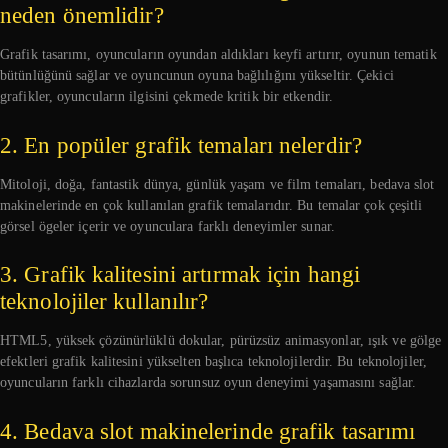
neden önemlidir?
Grafik tasarımı, oyuncuların oyundan aldıkları keyfi artırır, oyunun tematik
bütünlüğünü sağlar ve oyuncunun oyuna bağlılığını yükseltir. Çekici
grafikler, oyuncuların ilgisini çekmede kritik bir etkendir.
2. En popüler grafik temaları nelerdir?
Mitoloji, doğa, fantastik dünya, günlük yaşam ve film temaları, bedava slot
makinelerinde en çok kullanılan grafik temalarıdır. Bu temalar çok çeşitli
görsel ögeler içerir ve oyunculara farklı deneyimler sunar.
3. Grafik kalitesini artırmak için hangi
teknolojiler kullanılır?
HTML5, yüksek çözünürlüklü dokular, pürüzsüz animasyonlar, ışık ve gölge
efektleri grafik kalitesini yükselten başlıca teknolojilerdir. Bu teknolojiler,
oyuncuların farklı cihazlarda sorunsuz oyun deneyimi yaşamasını sağlar.
4. Bedava slot makinelerinde grafik tasarımı