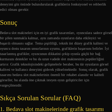
deneyimi göz önünde bulundurularak grafiklerin fonksiyonel ve rehberlik
edici olması gerekir.
Sonuç
Bedava slot makineleri için en iyi grafik tasarımları, oyunculara sadece görsel
bir şölen sunmakla kalmaz, aynı zamanda oyunların daha etkileyici ve
başarılı olmasını sağlar. Tema çeşitliliği, teknik üst düzey grafik kalitesi ve
oyuncu dostu tasarım unsurlarının uyumu, grafiklerin başarısını belirler. İyi
tasarlanmış grafikler, oyuncunun dikkatini çekip oyunla güçlü bir bağ
kurmasını destekler ve bu da uzun vadede slot makinesinin popülerliğini
artırır. Grafik teknolojisindeki gelişmelerle beraber, bu tür oyunların görsel
kalitesi ve kullanıcı deneyimi giderek yükselmektedir. Sonuç olarak, grafik
tasarımı bedava slot makinelerinin önemli bir rekabet alanıdır ve kaliteli
görseller, bu alanda öne çıkmak isteyen oyun geliştiriciler için
vazgeçilmezdir.
Sıkça Sorulan Sorular (FAQ)
1. Bedava slot makinelerinde grafik tasarımı