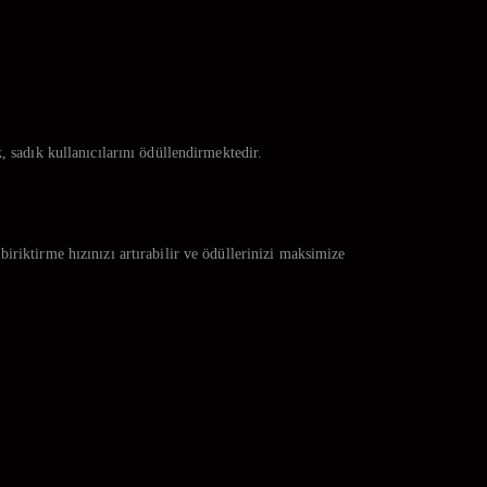
, sadık kullanıcılarını ödüllendirmektedir.
riktirme hızınızı artırabilir ve ödüllerinizi maksimize