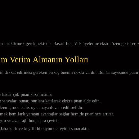
an biriktirmek gerekmektedir. Basari Bet, VIP üyelerine ekstra özen göstererek
m Verim Almanın Yolları
n dikkat edilmesi gereken birkaç önemli nokta vardır. Bunlar sayesinde puan bi
 kadar çok puan kazanırsınız.
anyaları sunar, bunlara katılarak ekstra puan elde edin.
 düzen içinde bahis oynamaya devam edilmelidir.
ek hem fark yaratan avantajlar sağlar hem de puanınızı artırır.
un ve avantajlı bonuslara çevirin.
aha karlı ve keyifli bir oyun deneyimi sunacaktır.