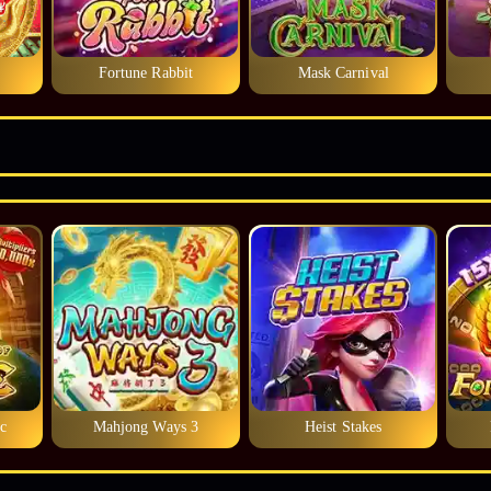
Fortune Rabbit
Mask Carnival
c
Mahjong Ways 3
Heist Stakes