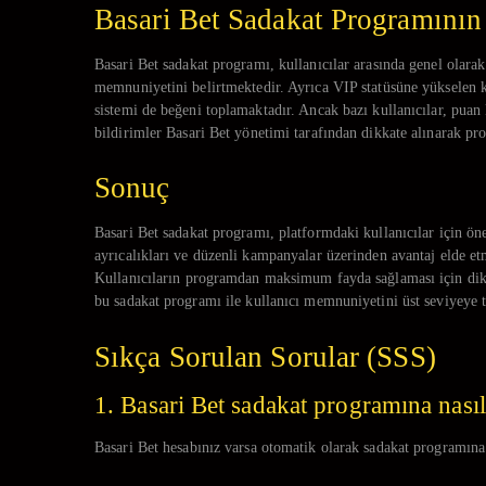
Basari Bet Sadakat Programının
Basari Bet sadakat programı, kullanıcılar arasında genel olar
memnuniyetini belirtmektedir. Ayrıca VIP statüsüne yükselen ku
sistemi de beğeni toplamaktadır. Ancak bazı kullanıcılar, puan
bildirimler Basari Bet yönetimi tarafından dikkate alınarak pro
Sonuç
Basari Bet sadakat programı, platformdaki kullanıcılar için ön
ayrıcalıkları ve düzenli kampanyalar üzerinden avantaj elde et
Kullanıcıların programdan maksimum fayda sağlaması için dikk
bu sadakat programı ile kullanıcı memnuniyetini üst seviyeye 
Sıkça Sorulan Sorular (SSS)
1. Basari Bet sadakat programına nasıl 
Basari Bet hesabınız varsa otomatik olarak sadakat programına