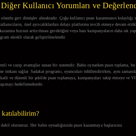
 Diğer Kullanıcı Yorumları ve Değerlen
ak olumlu geri dönüşler almaktadır. Çoğu kullanıcı puan kazanmanın kolaylığı 
llanıcıların, özel ayrıcalıklardan dolayı platformu tercih etmeye devam ettik
 kazanma hızının arttırılması gerektiğini veya bazı kampanyaların daha sık yapı
gram sürekli olarak geliştirilmektedir.
emli ve cazip avantajlar sunan bir sistemdir. Bahis oynarken puan toplama, bu
me imkanı sağlar. Sadakat programı, oyuncuları ödüllendirirken, aynı zamanda 
atli ve düzenli bir şekilde puan toplamaya, kampanyaları takip etmeye ve VIP
taşımayı hedeflemektedir.
katılabilirim?
 dahil olursunuz. Her bahis oynadığınızda puan kazanmaya başlarsınız.