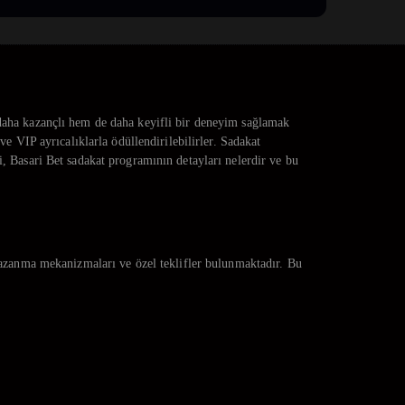
 daha kazançlı hem de daha keyifli bir deneyim sağlamak
ve VIP ayrıcalıklarla ödüllendirilebilirler. Sadakat
i, Basari Bet sadakat programının detayları nelerdir ve bu
 kazanma mekanizmaları ve özel teklifler bulunmaktadır. Bu