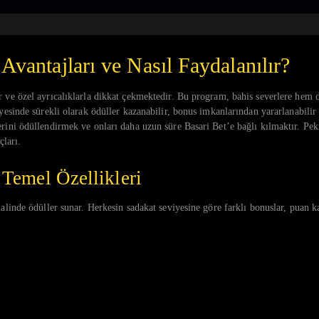
Avantajları ve Nasıl Faydalanılır?
ar ve özel ayrıcalıklarla dikkat çekmektedir. Bu program, bahis severlere hem
yesinde sürekli olarak ödüller kazanabilir, bonus imkanlarından yararlanabilir 
erini ödüllendirmek ve onları daha uzun süre Basari Bet’e bağlı kılmaktır. Pek
çları.
 Temel Özellikleri
 halinde ödüller sunar. Herkesin sadakat seviyesine göre farklı bonuslar, puan