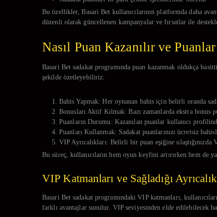
Bu özellikler, Basari Bet kullanıcılarının platformda daha ava
düzenli olarak güncellenen kampanyalar ve fırsatlar ile destekl
Nasıl Puan Kazanılır ve Puanlar
Basari Bet sadakat programında puan kazanmak oldukça basittir
şekilde özetleyebiliriz:
Bahis Yapmak: Her oynanan bahis için belirli oranda sada
Bonusları Aktif Kılmak: Bazı zamanlarda ekstra bonus p
Puanların Durumu: Kazanılan puanlar kullanıcı profilin
Puanları Kullanmak: Sadakat puanlarınızı ücretsiz bahisle
VIP Ayrıcalıkları: Belirli bir puan eşiğine ulaştığınızda
Bu süreç, kullanıcıların hem oyun keyfini artırırken hem de ya
VIP Katmanları ve Sağladığı Ayrıcalık
Basari Bet sadakat programındaki VIP katmanları, kullanıcıların
farklı avantajlar sunulur. VIP seviyesinden elde edilebilecek ba