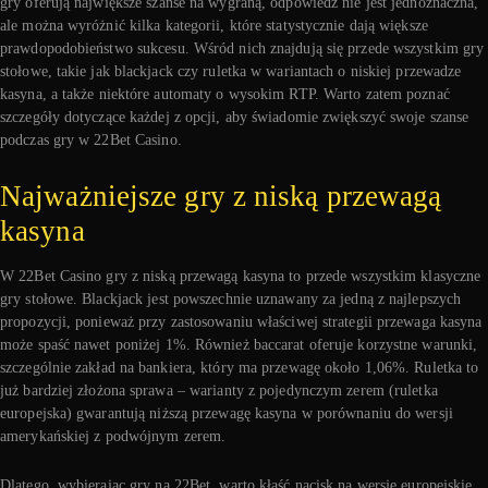
gry oferują największe szanse na wygraną, odpowiedź nie jest jednoznaczna,
ale można wyróżnić kilka kategorii, które statystycznie dają większe
prawdopodobieństwo sukcesu. Wśród nich znajdują się przede wszystkim gry
stołowe, takie jak blackjack czy ruletka w wariantach o niskiej przewadze
kasyna, a także niektóre automaty o wysokim RTP. Warto zatem poznać
szczegóły dotyczące każdej z opcji, aby świadomie zwiększyć swoje szanse
podczas gry w 22Bet Casino.
Najważniejsze gry z niską przewagą
kasyna
W 22Bet Casino gry z niską przewagą kasyna to przede wszystkim klasyczne
gry stołowe. Blackjack jest powszechnie uznawany za jedną z najlepszych
propozycji, ponieważ przy zastosowaniu właściwej strategii przewaga kasyna
może spaść nawet poniżej 1%. Również baccarat oferuje korzystne warunki,
szczególnie zakład na bankiera, który ma przewagę około 1,06%. Ruletka to
już bardziej złożona sprawa – warianty z pojedynczym zerem (ruletka
europejska) gwarantują niższą przewagę kasyna w porównaniu do wersji
amerykańskiej z podwójnym zerem.
Dlatego, wybierając gry na 22Bet, warto kłaść nacisk na wersje europejskie