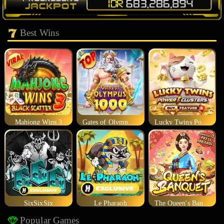
Best Wins
Mahjong Wins 3
Gates of Olympus 1000
Lucky Twins Power Clusters
SixSixSix
Le Pharaoh
The Queen's Banquet
Popular Games