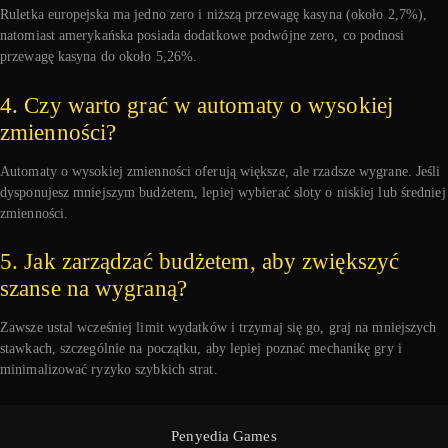
Ruletka europejska ma jedno zero i niższą przewagę kasyna (około 2,7%),
natomiast amerykańska posiada dodatkowe podwójne zero, co podnosi
przewagę kasyna do około 5,26%.
4. Czy warto grać w automaty o wysokiej
zmienności?
Automaty o wysokiej zmienności oferują większe, ale rzadsze wygrane. Jeśli
dysponujesz mniejszym budżetem, lepiej wybierać sloty o niskiej lub średniej
zmienności.
5. Jak zarządzać budżetem, aby zwiększyć
szanse na wygraną?
Zawsze ustal wcześniej limit wydatków i trzymaj się go, graj na mniejszych
stawkach, szczególnie na początku, aby lepiej poznać mechanikę gry i
minimalizować ryzyko szybkich strat.
Penyedia Games