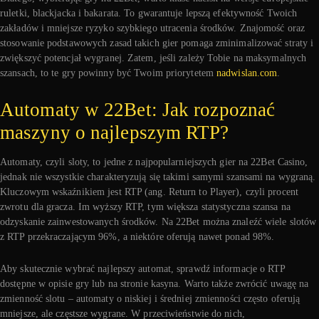
ruletki, blackjacka i bakarata. To gwarantuje lepszą efektywność Twoich
zakładów i mniejsze ryzyko szybkiego utracenia środków. Znajomość oraz
stosowanie podstawowych zasad takich gier pomaga zminimalizować straty i
zwiększyć potencjał wygranej. Zatem, jeśli zależy Tobie na maksymalnych
szansach, to te gry powinny być Twoim priorytetem
nadwislan.com
.
Automaty w 22Bet: Jak rozpoznać
maszyny o najlepszym RTP?
Automaty, czyli sloty, to jedne z najpopularniejszych gier na 22Bet Casino,
jednak nie wszystkie charakteryzują się takimi samymi szansami na wygraną.
Kluczowym wskaźnikiem jest RTP (ang. Return to Player), czyli procent
zwrotu dla gracza. Im wyższy RTP, tym większa statystyczna szansa na
odzyskanie zainwestowanych środków. Na 22Bet można znaleźć wiele slotów
z RTP przekraczającym 96%, a niektóre oferują nawet ponad 98%.
Aby skutecznie wybrać najlepszy automat, sprawdź informacje o RTP
dostępne w opisie gry lub na stronie kasyna. Warto także zwrócić uwagę na
zmienność slotu – automaty o niskiej i średniej zmienności często oferują
mniejsze, ale częstsze wygrane. W przeciwieństwie do nich,