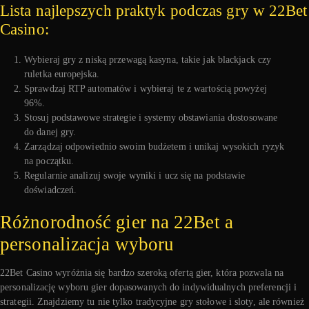
Lista najlepszych praktyk podczas gry w 22Bet
Casino:
Wybieraj gry z niską przewagą kasyna, takie jak blackjack czy
ruletka europejska.
Sprawdzaj RTP automatów i wybieraj te z wartością powyżej
96%.
Stosuj podstawowe strategie i systemy obstawiania dostosowane
do danej gry.
Zarządzaj odpowiednio swoim budżetem i unikaj wysokich ryzyk
na początku.
Regularnie analizuj swoje wyniki i ucz się na podstawie
doświadczeń.
Różnorodność gier na 22Bet a
personalizacja wyboru
22Bet Casino wyróżnia się bardzo szeroką ofertą gier, która pozwala na
personalizację wyboru gier dopasowanych do indywidualnych preferencji i
strategii. Znajdziemy tu nie tylko tradycyjne gry stołowe i sloty, ale również