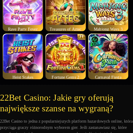
Rave Party Fever
Treasures of Aztec
Mahjong Ways 3
Heist Stakes
Fortune Gems 2
Carnaval Fiesta
22Bet Casino: Jakie gry oferują
największe szanse na wygraną?
22Bet Casino to jedna z popularniejszych platform hazardowych online, która
przyciąga graczy różnorodnym wyborem gier. Jeśli zastanawiasz się, które