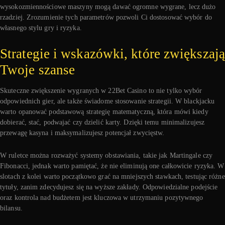
wysokozmiennościowe maszyny mogą dawać ogromne wygrane, lecz dużo
rzadziej. Zrozumienie tych parametrów pozwoli Ci dostosować wybór do
własnego stylu gry i ryzyka.
Strategie i wskazówki, które zwiększają
Twoje szanse
Skuteczne zwiększenie wygranych w 22Bet Casino to nie tylko wybór
odpowiednich gier, ale także świadome stosowanie strategii. W blackjacku
warto opanować podstawową strategię matematyczną, która mówi kiedy
dobierać, stać, podwajać czy dzielić karty. Dzięki temu minimalizujesz
przewagę kasyna i maksymalizujesz potencjał zwycięstw.
W ruletce można rozważyć systemy obstawiania, takie jak Martingale czy
Fibonacci, jednak warto pamiętać, że nie eliminują one całkowicie ryzyka. W
slotach z kolei warto początkowo grać na mniejszych stawkach, testując różne
tytuły, zanim zdecydujesz się na wyższe zakłady. Odpowiedzialne podejście
oraz kontrola nad budżetem jest kluczowa w utrzymaniu pozytywnego
bilansu.