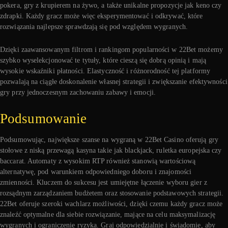
pokera, gry z krupierem na żywo, a także unikalne propozycje jak keno czy
zdrapki. Każdy gracz może więc eksperymentować i odkrywać, które
rozwiązania najlepsze sprawdzają się pod względem wygranych.
Dzięki zaawansowanym filtrom i rankingom popularności w 22Bet możemy
szybko wyselekcjonować te tytuły, które cieszą się dobrą opinią i mają
wysokie wskaźniki płatności. Elastyczność i różnorodność tej platformy
pozwalają na ciągłe doskonalenie własnej strategii i zwiększanie efektywności
gry przy jednoczesnym zachowaniu zabawy i emocji.
Podsumowanie
Podsumowując, największe szanse na wygraną w 22Bet Casino oferują gry
stołowe z niską przewagą kasyna takie jak blackjack, ruletka europejska czy
baccarat. Automaty z wysokim RTP również stanowią wartościową
alternatywę, pod warunkiem odpowiedniego doboru i znajomości
zmienności. Kluczem do sukcesu jest umiejętne łączenie wyboru gier z
rozsądnym zarządzaniem budżetem oraz stosowanie podstawowych strategii.
22Bet oferuje szeroki wachlarz możliwości, dzięki czemu każdy gracz może
znaleźć optymalne dla siebie rozwiązanie, mające na celu maksymalizację
wygranych i ograniczenie ryzyka. Graj odpowiedzialnie i świadomie, aby