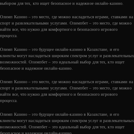
выбором для тех, кто ищет безопасное и надежное онлайн-казино.
Олимп Казино – это место, где можно насладиться играми, ставками на
спорт и развлекательными услугами. Олимпбет – это место, где можно
найти все, что нужно для комфортного и безопасного игрового
процесса.
Олимп Казино – это будущее онлайн-казино в Казахстане, и его
клиенты могут насладиться широким спектром услуг и развлекательных
возможностей. Олимпбет – это идеальный выбор для тех, кто ищет
безопасное и надежное онлайн-казино.
Олимп Казино – это место, где можно насладиться играми, ставками на
спорт и развлекательными услугами. Олимпбет – это место, где можно
найти все, что нужно для комфортного и безопасного игрового
процесса.
Олимп Казино – это будущее онлайн-казино в Казахстане, и его
клиенты могут насладиться широким спектром услуг и развлекательных
возможностей. Олимпбет – это идеальный выбор для тех, кто ищет
безопасное и надежное онлайн-казино.