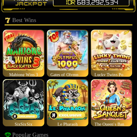
Best Wins
Mahjong Wins 3
Gates of Olympus 1000
Lucky Twins Power Clusters
SixSixSix
Le Pharaoh
The Queen's Banquet
Popular Games