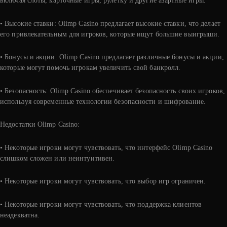
включая слоты, карточные игры, рулетку и другие азартные игры.
• Высокие ставки: Olimp Casino предлагает высокие ставки, что делает
его привлекательным для игроков, которые ищут большие выигрыши.
• Бонусы и акции: Olimp Casino предлагает различные бонусы и акции,
которые могут помочь игрокам увеличить свой банкролл.
• Безопасность: Olimp Casino обеспечивает безопасность своих игроков,
используя современные технологии безопасности и шифрование.
Недостатки Olimp Casino:
• Некоторые игроки могут чувствовать, что интерфейс Olimp Casino
слишком сложен или неинтуитивен.
• Некоторые игроки могут чувствовать, что выбор игр ограничен.
• Некоторые игроки могут чувствовать, что поддержка клиентов
неадекватна.