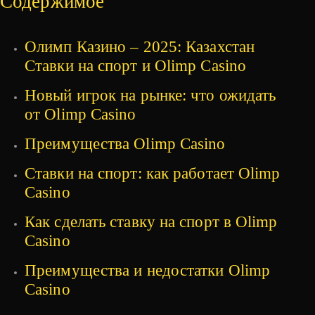
Содержимое
Олимп Казино – 2025: Казахстан
Ставки на спорт и Olimp Casino
Новый игрок на рынке: что ожидать
от Olimp Casino
Преимущества Olimp Casino
Ставки на спорт: как работает Olimp
Casino
Как сделать ставку на спорт в Olimp
Casino
Преимущества и недостатки Olimp
Casino