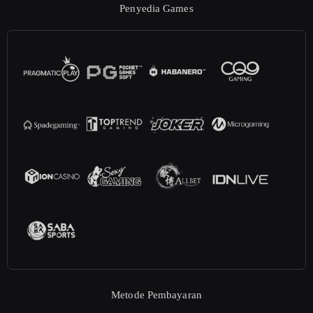
Penyedia Games
Metode Pembayaran