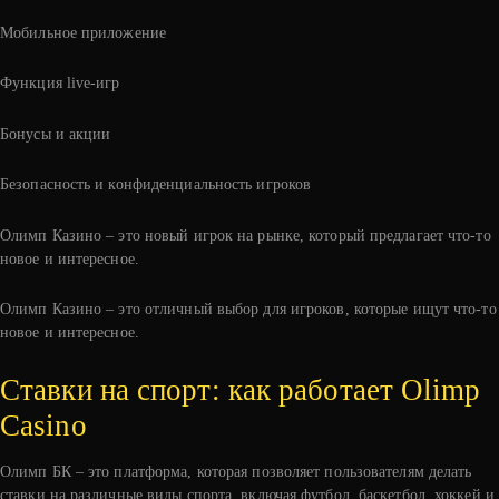
Мобильное приложение
Функция live-игр
Бонусы и акции
Безопасность и конфиденциальность игроков
Олимп Казино – это новый игрок на рынке, который предлагает что-то
новое и интересное.
Олимп Казино – это отличный выбор для игроков, которые ищут что-то
новое и интересное.
Ставки на спорт: как работает Olimp
Casino
Олимп БК – это платформа, которая позволяет пользователям делать
ставки на различные виды спорта, включая футбол, баскетбол, хоккей и