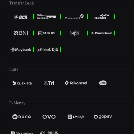
Transfer Bank
Pulsa
E-Money