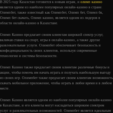
В 2025 году Казахстан готовится к новым играм, и
олимп казино
является одним из наиболее популярных онлайн-казино в стране.
Олимпбет, также известный как Олимпбет, Олимп бет, Олимп бк,
Олимп бет скачать, Олимп казино, является одним из лидеров в
области онлайн-казино в Казахстане.
Олимп Казино предлагает своим клиентам широкий спектр услуг,
включая ставки на спорт, игры в онлайн-казино, а также другие
развлекательные услуги. Олимпбет обеспечивает безопасность и
конфиденциальность своих клиентов, используя современные
технологии и системы безопасности.
Олимп Казино также предлагает своим клиентам различные бонусы и
акции, чтобы помочь им начать играть и получать наибольшую выгоду
из своих игр. Олимпбет также предлагает своим клиентам возможность
скачать мобильное приложение, чтобы играть в любое время и в любом
месте.
Олимп Казино является одним из наиболее популярных онлайн-казино
в Казахстане, и его клиенты могут насладиться широким спектром
услуг и развлекательных возможностей. Олимпбет является идеальным