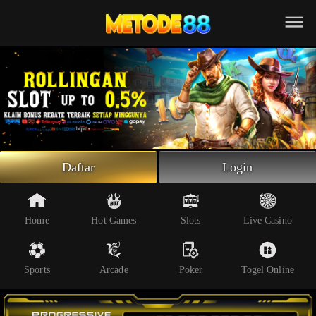
Beranda
Slot Online
Live Casino
Sportsbook
Arcade
Togel Online
Daftar
Login
Poker
Whatsapp
Home
Hot Games
Slots
Live Casino
Telegram
Sports
Arcade
Poker
Togel Online
Livechat