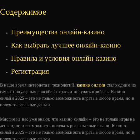
Содержимое
Преимущества онлайн-казино
Как выбрать лучшее онлайн-казино
Правила и условия онлайн-казино
Регистрация
В наше время интернета и технологий,
казино онлайн
стало одним из
самых популярных способов играть и получать прибыль. Казино
онлайн 2025 – это не только возможность играть в любое время, но и
получать реальные деньги.
Многие из нас уже знают, что казино онлайн – это не только игры на
деньги, но и возможность получать реальные выигрыши. Казино
онлайн 2025 – это не только возможность играть в любое время, но и
получать реальные деньги.