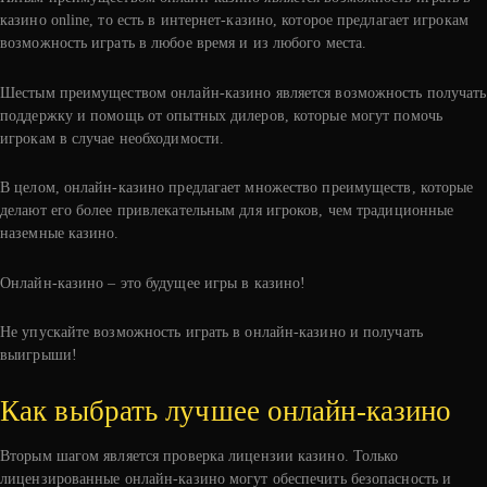
казино online, то есть в интернет-казино, которое предлагает игрокам
возможность играть в любое время и из любого места.
Шестым преимуществом онлайн-казино является возможность получать
поддержку и помощь от опытных дилеров, которые могут помочь
игрокам в случае необходимости.
В целом, онлайн-казино предлагает множество преимуществ, которые
делают его более привлекательным для игроков, чем традиционные
наземные казино.
Онлайн-казино – это будущее игры в казино!
Не упускайте возможность играть в онлайн-казино и получать
выигрыши!
Как выбрать лучшее онлайн-казино
Вторым шагом является проверка лицензии казино. Только
лицензированные онлайн-казино могут обеспечить безопасность и