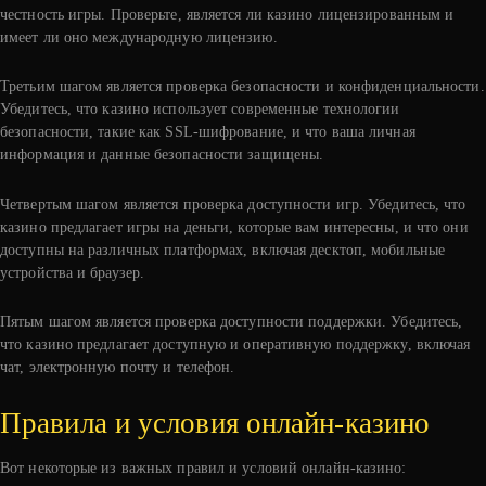
честность игры. Проверьте, является ли казино лицензированным и
имеет ли оно международную лицензию.
Третьим шагом является проверка безопасности и конфиденциальности.
Убедитесь, что казино использует современные технологии
безопасности, такие как SSL-шифрование, и что ваша личная
информация и данные безопасности защищены.
Четвертым шагом является проверка доступности игр. Убедитесь, что
казино предлагает игры на деньги, которые вам интересны, и что они
доступны на различных платформах, включая десктоп, мобильные
устройства и браузер.
Пятым шагом является проверка доступности поддержки. Убедитесь,
что казино предлагает доступную и оперативную поддержку, включая
чат, электронную почту и телефон.
Правила и условия онлайн-казино
Вот некоторые из важных правил и условий онлайн-казино: