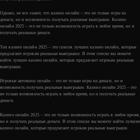
Однако, не все знают, что казино онлайн – это не только игры на
деньги, но и возможность получать реальные выигрыши. Казино
онлайн 2025 – это не только возможность играть в любое время, но и
получать реальные деньги.
Топ казино онлайн 2025 – это список лучших казино онлайн, которые
предлагают игрокам реальные выигрыши. В этом списке вы можете
найти лучшие казино онлайн, которые предлагают игрокам реальные
выигрыши.
Игровые автоматы онлайн – это не только игры на деньги, но и
возможность получать реальные выигрыши. Казино онлайн 2025 – это
не только возможность играть в любое время, но и получать реальные
деньги.
Казино онлайн 2025 – это не только возможность играть в любое время,
но и получать реальные деньги. В этом списке вы можете найти лучшие
казино онлайн, которые предлагают игрокам реальные выигрыши.