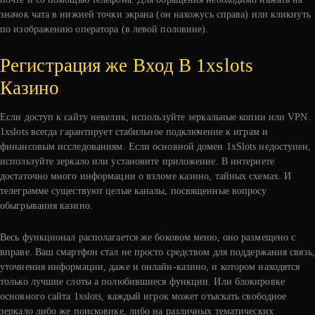
значок чата в нижней точки экрана (он нахожусь справа) или кликнуть
по изображению оператора (в левой половине).
Регистрация же Вход В 1xslots
Казино
Если доступ к сайту невелик, используйте зеркальные копии или VPN.
1xslots всегда гарантирует стабильное подключение к играм и
финансовым исследованиям. Если основной домен 1xSlots недоступен,
используйте зеркало или установите приложение. В интернете
достаточно много информации о взломе казино, тайных схемах. И
телеграмме существуют целые каналы, посвященные вопросу
обыгрывания казино.
Весь функционал располагается же боковом меню, оно размещено с
вправе. Ваш смартфон стал не просто средством для поддержания связь,
уточнения информации, даже и онлайн-казино, и котором находятся
только лучшие слоты а полюбившиеся функции. Или блокировке
основного сайта 1xslots, каждый игрок может отыскать свободное
зеркало либо же поисковике, либо на различных тематических