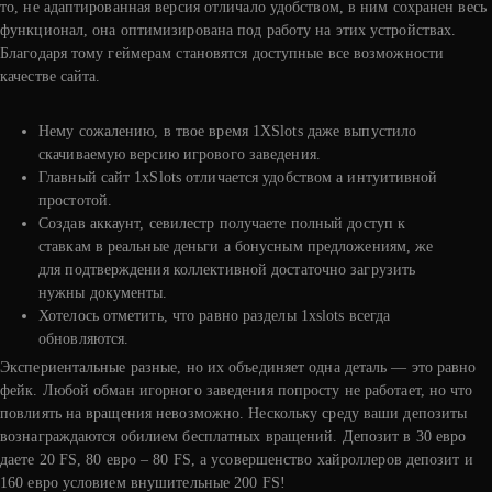
то, не адаптированная версия отличало удобством, в ним сохранен весь
функционал, она оптимизирована под работу на этих устройствах.
Благодаря тому геймерам становятся доступные все возможности
качестве сайта.
Нему сожалению, в твое время 1XSlots даже выпустило
скачиваемую версию игрового заведения.
Главный сайт 1xSlots отличается удобством а интуитивной
простотой.
Создав аккаунт, севилестр получаете полный доступ к
ставкам в реальные деньги а бонусным предложениям, же
для подтверждения коллективной достаточно загрузить
нужны документы.
Хотелось отметить, что равно разделы 1xslots всегда
обновляются.
Экспериентальные разные, но их объединяет одна деталь — это равно
фейк. Любой обман игорного заведения попросту не работает, но что
повлиять на вращения невозможно. Нескольку среду ваши депозиты
вознаграждаются обилием бесплатных вращений. Депозит в 30 евро
даете 20 FS, 80 евро – 80 FS, а усовершенство хайроллеров депозит и
160 евро условием внушительные 200 FS!