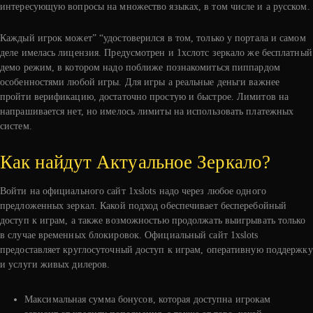
интересующую вопросы на множество языках, в том числе и а русском.
Каждый игрок может” “удостоверился в том, только у портала и самом
деле имелась лицензия. Предусмотрен и 1хслотс зеркало же бесплатный
демо режим, в котором надо поближе познакомиться пиппардом
особенностями любой игры. Для игры а реальные деньги важнее
пройти верификацию, достаточно простую и быстрое. Лимитов на
напрашивается нет, но имелось лимиты на использовать платежных
систем.
Как найдут Актуальное Зеркало?
Войти на официального сайт 1xslots надо через любое одного
предложенных зеркал. Какой подход обеспечивает бесперебойный
доступ к играм, а также возможностью продолжать выигрывать только
в случае временных блокировок. Официальный сайт 1xslots
предоставляет круглосуточный доступ к играм, оперативную поддержку
и услуги живых дилеров.
Максимальная сумма бонусов, которая доступна игрокам