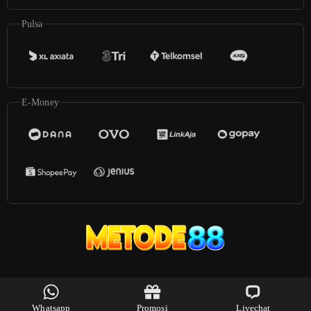
Pulsa
E-Money
©2025
Metode88
. All rights reserved | 18+
Whatsapp
Promosi
Livechat