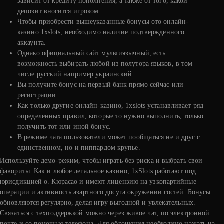
зависит от кредиту пополнения, а также от того, какой
депозит вносится игроком.
Чтобы приобрести вышеуказанные бонусы ото онлайн-
казино 1xslots, необходимо наличие подтвержденного
аккаунта.
Однако официальный сайт мультиязычный, есть
возможность выбирать любой из полутора языков, в том
числе русский например украинский.
Вы получите бонус на первый банк прямо сейчас или
регистрации.
Как только другие онлайн-казино, 1xslots устанавливает ряд
определенных правил, которые то нужно выполнить, только
получить тот или иной бонус.
В режиме чата пользователи может пообщаться не и друг с
единственном, но и пиппардом крупье.
Используйте демо-режим, чтобы играть без риска и выбрать свои
фавориты. Как и любое легальное казино, 1xSlots работают под
юрисдикцией о. Кюрасао и имеют лицензию на узкопартийные
операции и активность азартного досуга окружении гостей. Бонусы
обновляются регулярно, делая игру выгодной и увлекательных.
Связаться с техподдержкой можно через живое чат, по электронной
почте и со помощью телефона. Для обращения необходимо нажать на