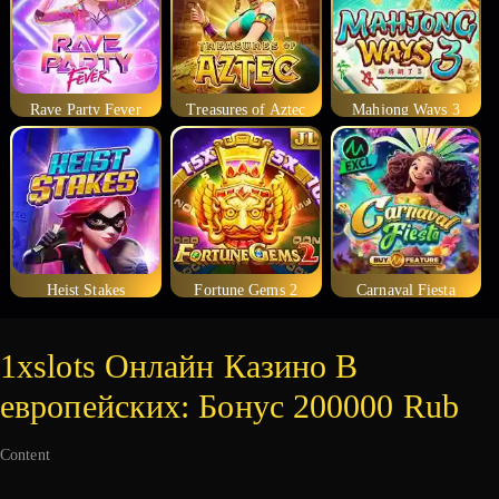
Rave Party Fever
Treasures of Aztec
Mahjong Ways 3
Heist Stakes
Fortune Gems 2
Carnaval Fiesta
1xslots Онлайн Казино В
европейских: Бонус 200000 Rub
Content