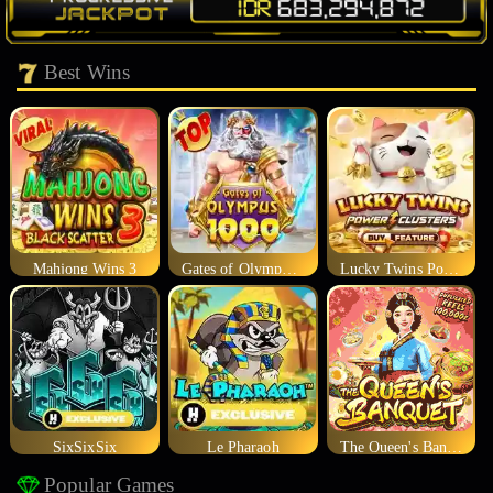
Best Wins
Mahjong Wins 3
Gates of Olympus 1000
Lucky Twins Power Clusters
SixSixSix
Le Pharaoh
The Queen's Banquet
Popular Games