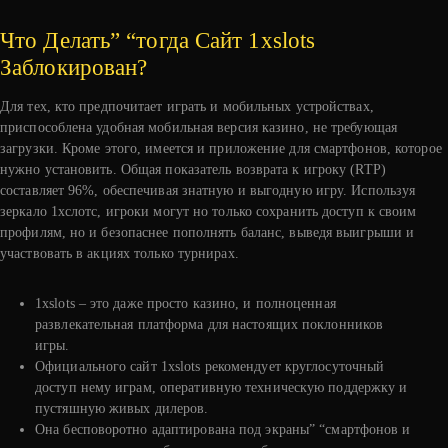
Что Делать” “тогда Сайт 1xslots
Заблокирован?
Для тех, кто предпочитает играть и мобильных устройствах,
приспособлена удобная мобильная версия казино, не требующая
загрузки. Кроме этого, имеется и приложение для смартфонов, которое
нужно установить. Общая показатель возврата к игроку (RTP)
составляет 96%, обеспечивая знатную и выгодную игру. Используя
зеркало 1хслотс, игроки могут но только сохранить доступ к своим
профилям, но и безопаснее пополнять баланс, выведя выигрыши и
участвовать в акциях только турнирах.
1xslots – это даже просто казино, и полноценная
развлекательная платформа для настоящих поклонников
игры.
Официального сайт 1xslots рекомендует круглосуточный
доступ нему играм, оперативную техническую поддержку и
пустяшную живых дилеров.
Она бесповоротно адаптирована под экраны” “смартфонов и